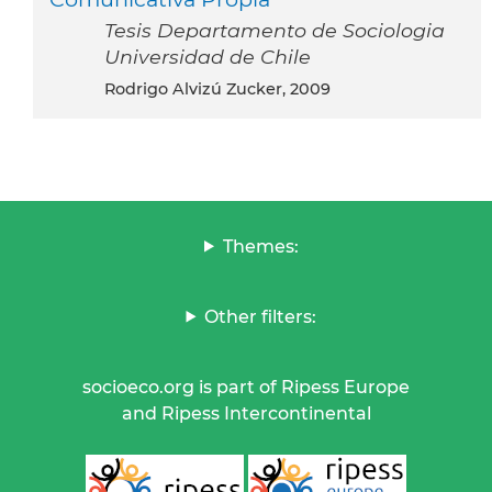
Tesis Departamento de Sociologia
Universidad de Chile
Rodrigo Alvizú Zucker, 2009
Themes:
Other filters:
socioeco.org is part of Ripess Europe
and Ripess Intercontinental