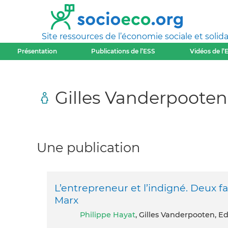
Site ressources de l’économie sociale et solida
Présentation
Publications de l’ESS
Vidéos de l’
Gilles Vanderpooten
Une publication
L’entrepreneur et l’indigné. Deux 
Marx
Philippe Hayat
, Gilles Vanderpooten, Ed