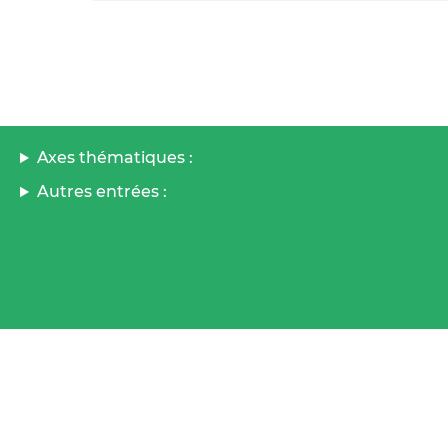
Axes thématiques :
Autres entrées :