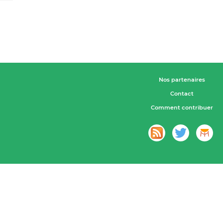
Nos partenaires
Contact
Comment contribuer