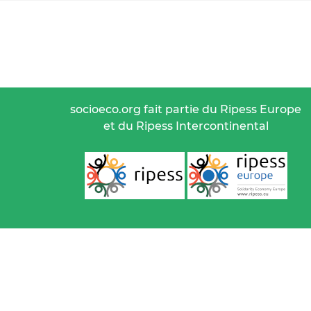
socioeco.org fait partie du Ripess Europe
et du Ripess Intercontinental