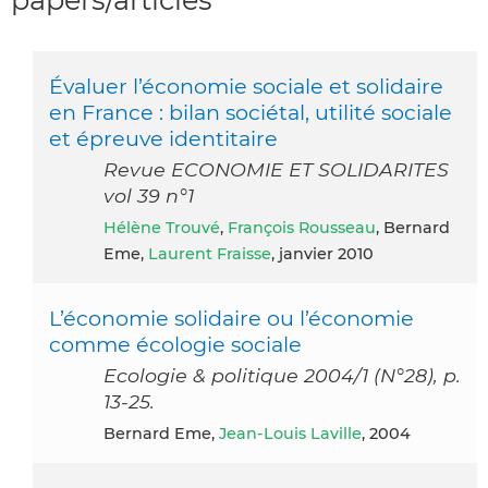
Évaluer l’économie sociale et solidaire
en France : bilan sociétal, utilité sociale
et épreuve identitaire
Revue ECONOMIE ET SOLIDARITES
vol 39 n°1
Hélène Trouvé
,
François Rousseau
, Bernard
Eme,
Laurent Fraisse
, janvier 2010
L’économie solidaire ou l’économie
comme écologie sociale
Ecologie & politique 2004/1 (N°28), p.
13-25.
Bernard Eme,
Jean-Louis Laville
, 2004