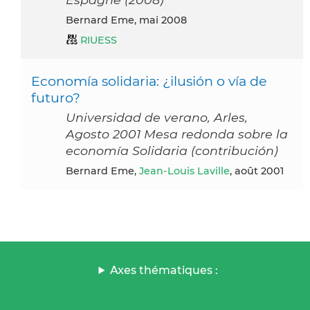
Bernard Eme, mai 2008
RIUESS
Economía solidaria: ¿ilusión o vía de
futuro?
Universidad de verano, Arles,
Agosto 2001 Mesa redonda sobre la
economía Solidaria (contribución)
Bernard Eme,
Jean-Louis Laville
, août 2001
Axes thématiques :