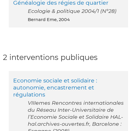
Généalogie des régies de quartier
Ecologie & politique 2004/1 (N°28)
Bernard Eme, 2004
2 interventions publiques
Economie sociale et solidaire :
autonomie, encastrement et
régulations
VIIIemes Rencontres internationales
du Réseau Inter-Universitaire de
l’Economie Sociale et Solidaire HAL-
hal.archives-ouvertes.fr, Barcelone :
Espagne (2008)