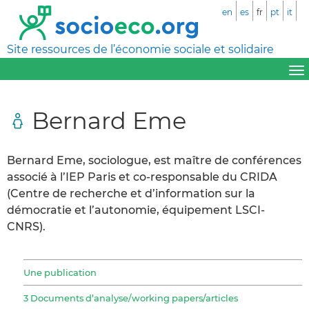
en
es
fr
pt
it
Site ressources de l’économie sociale et solidaire
Bernard Eme
Bernard Eme, sociologue, est maître de conférences
associé à l’IEP Paris et co-responsable du CRIDA
(Centre de recherche et d’information sur la
démocratie et l’autonomie, équipement LSCI-
CNRS).
Une publication
3 Documents d’analyse/working papers/articles