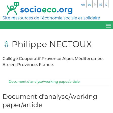
en
es
fr
pt
it
Site ressources de l’économie sociale et solidaire
Philippe NECTOUX
Collège Coopératif Provence Alpes Méditerranée,
Aix-en-Provence, France.
Document d’analyse/working paper/article
Document d’analyse/working
paper/article