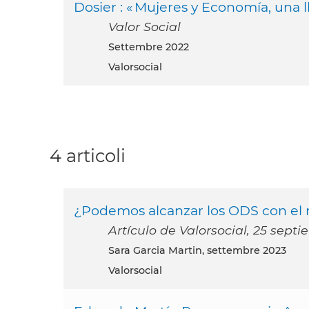
Dosier : « Mujeres y Economía, una l
Valor Social
settembre 2022
Valorsocial
4 articoli
¿Podemos alcanzar los ODS con el
Artículo de Valorsocial, 25 sept
Sara Garcia Martin, settembre 2023
Valorsocial