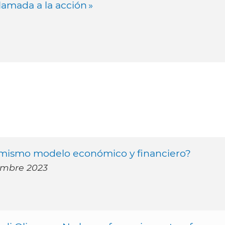
lamada a la acción »
 mismo modelo económico y financiero?
iembre 2023