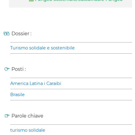
Dossier :
Turismo solidale e sostenibile
Posti :
America Latina i Caraibi
Brasile
Parole chiave
turismo solidale