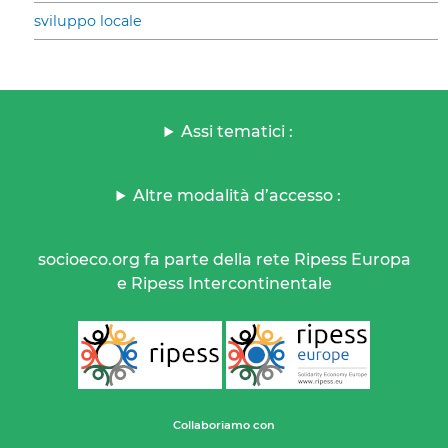
sviluppo locale
Assi tematici :
Altre modalità d’accesso :
socioeco.org fa parte della rete Ripess Europa
e Ripess Intercontinentale
Collaboriamo con