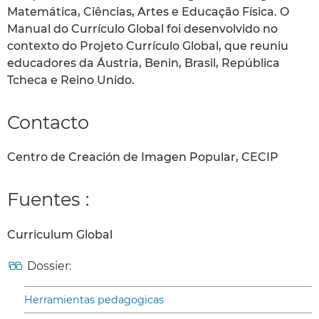
Matemática, Ciências, Artes e Educação Física. O
Manual do Currículo Global foi desenvolvido no
contexto do Projeto Currículo Global, que reuniu
educadores da Áustria, Benin, Brasil, República
Tcheca e Reino Unido.
Contacto
Centro de Creación de Imagen Popular, CECIP
Fuentes :
Curriculum Global
Dossier:
Herramientas pedagogicas