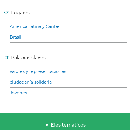
Lugares :
América Latina y Caribe
Brasil
Palabras claves :
valores y representaciones
ciudadanía solidaria
Jovenes
Ejes temáticos: