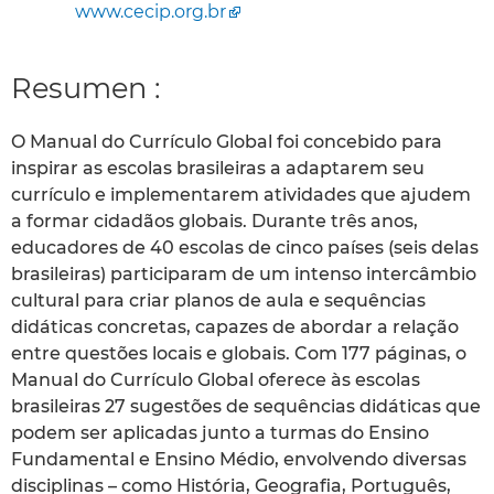
www.cecip.org.br
Resumen :
O Manual do Currículo Global foi concebido para
inspirar as escolas brasileiras a adaptarem seu
currículo e implementarem atividades que ajudem
a formar cidadãos globais. Durante três anos,
educadores de 40 escolas de cinco países (seis delas
brasileiras) participaram de um intenso intercâmbio
cultural para criar planos de aula e sequências
didáticas concretas, capazes de abordar a relação
entre questões locais e globais. Com 177 páginas, o
Manual do Currículo Global oferece às escolas
brasileiras 27 sugestões de sequências didáticas que
podem ser aplicadas junto a turmas do Ensino
Fundamental e Ensino Médio, envolvendo diversas
disciplinas – como História, Geografia, Português,