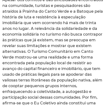
na comunidade, turistas e pesquisadores são
atraídos à Prainha do Canto Verde e a Batoque pela
história de luta e resistência à especulação
imobiliária que vem ocorrendo há mais de trinta
anos no lugar. A relevância da solidariedade e da
economia solidária no turismo não busca contrapor
às práticas que já existem, mas se preocupa em
revelar suas limitações e mostrar que existem
alternativas. O Turismo Comunitário em Canto
Verde mostrou-se uma realidade e uma forma
encontrada pela população local de resistir ao
avanço do capital financeiro e imobiliário, que tem
usado de práticas ilegais para se apoderar das
valiosas terras litorâneas da população nativa, além
de cooptar pequenos grupos internos,
enfraquecendo a coletividade, a autogestão e
participação social dessas comunidades. Por fim,
afirma-se que o Eu Coletivo ainda constitui uma