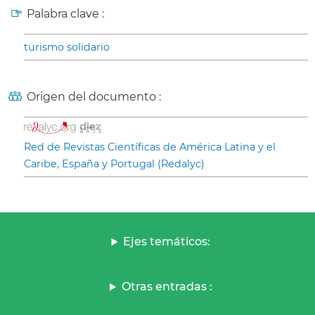
Palabra clave :
turismo solidario
Origen del documento :
Red de Revistas Científicas de América Latina y el
Caribe, España y Portugal (Redalyc)
Ejes temáticos:
Otras entradas :