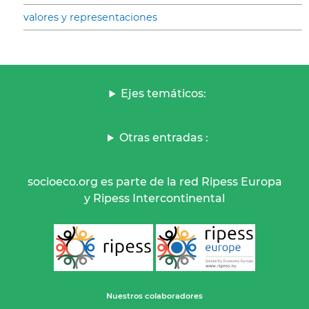
valores y representaciones
Ejes temáticos:
Otras entradas :
socioeco.org es parte de la red Ripess Europa
y Ripess Intercontinental
Nuestros colaboradores