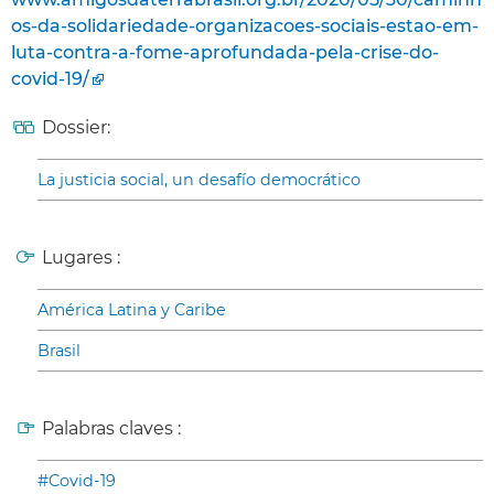
os-da-solidariedade-organizacoes-sociais-estao-em-
luta-contra-a-fome-aprofundada-pela-crise-do-
covid-19/
Dossier:
La justicia social, un desafío democrático
Lugares :
América Latina y Caribe
Brasil
Palabras claves :
#Covid-19