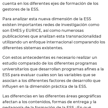
cuenta en los diferentes ejes de formación de los
gestores de la ESS.
Para analizar esta nueva dimensión de la ESS
existen importantes redes de investigación como
son EMES y EURICE, así como numerosas
publicaciones que analizan esta transnacionalidad
utilizando un enfoque internacional comparando los
diferentes sistemas existentes.
Con estos antecedentes es necesario realizar un
estudio comparado de los diferentes programas
universitarios que desarrollan programas afines a la
ESS para evaluar cuales son las variables que se
asocian a los diferentes factores de desarrollo que
influyen en la dimensión práctica de la ESS.
Las diferencias en las diferentes áreas geográficas
afectan a los contenidos, formas de entrega y la
pedagogía de la formación de la ESS.¿En qué