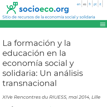
en
es
fr
pt
it
Sitio de recursos de la economía social y solidaria
La formación y la
educación en la
economía social y
solidaria: Un análisis
transnacional
XIVe Rencontres du RIUESS, mai 2014, Lille