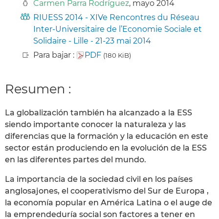
Carmen Parra Rodríguez
, mayo 2014
RIUESS 2014 - XIVe Rencontres du Réseau
Inter-Universitaire de l’Economie Sociale et
Solidaire - Lille - 21-23 mai 2014
Para bajar :
PDF
(180 KiB)
Resumen :
La globalización también ha alcanzado a la ESS
siendo importante conocer la naturaleza y las
diferencias que la formación y la educación en este
sector están produciendo en la evolución de la ESS
en las diferentes partes del mundo.
La importancia de la sociedad civil en los países
anglosajones, el cooperativismo del Sur de Europa ,
la economía popular en América Latina o el auge de
la emprendeduría social son factores a tener en