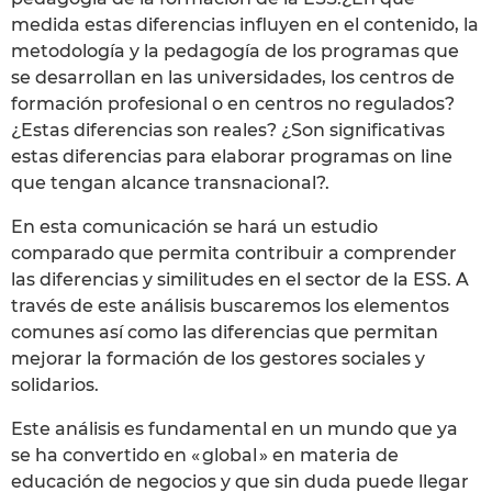
medida estas diferencias influyen en el contenido, la
metodología y la pedagogía de los programas que
se desarrollan en las universidades, los centros de
formación profesional o en centros no regulados?
¿Estas diferencias son reales? ¿Son significativas
estas diferencias para elaborar programas on line
que tengan alcance transnacional?.
En esta comunicación se hará un estudio
comparado que permita contribuir a comprender
las diferencias y similitudes en el sector de la ESS. A
través de este análisis buscaremos los elementos
comunes así como las diferencias que permitan
mejorar la formación de los gestores sociales y
solidarios.
Este análisis es fundamental en un mundo que ya
se ha convertido en « global » en materia de
educación de negocios y que sin duda puede llegar