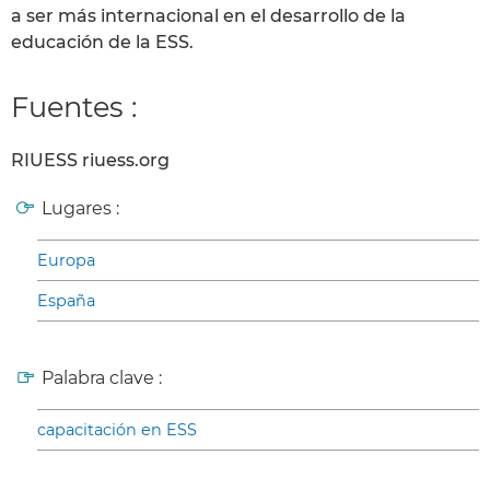
a ser más internacional en el desarrollo de la
educación de la ESS.
Fuentes :
RIUESS riuess.org
Lugares :
Europa
España
Palabra clave :
capacitación en ESS