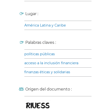
Lugar :
América Latina y Caribe
Palabras claves :
políticas públicas
acceso a la inclusión financiera
finanzas éticas y solidarias
Origen del documento :