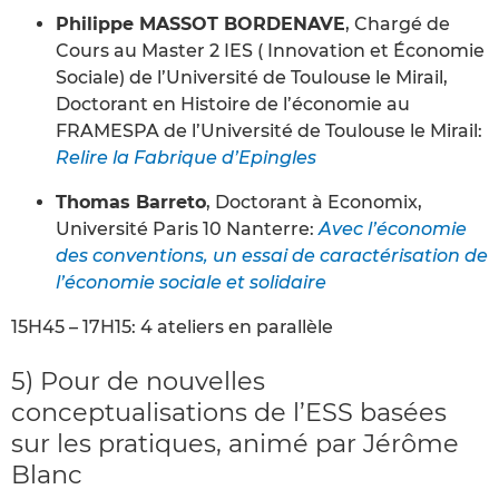
Philippe MASSOT BORDENAVE
, Chargé de
Cours au Master 2 IES ( Innovation et Économie
Sociale) de l’Université de Toulouse le Mirail,
Doctorant en Histoire de l’économie au
FRAMESPA de l’Université de Toulouse le Mirail:
Relire la Fabrique d’Epingles
Thomas Barreto
, Doctorant à Economix,
Université Paris 10 Nanterre:
Avec l’économie
des conventions, un essai de caractérisation de
l’économie sociale et solidaire
15H45 – 17H15: 4 ateliers en parallèle
5) Pour de nouvelles
conceptualisations de l’ESS basées
sur les pratiques, animé par Jérôme
Blanc