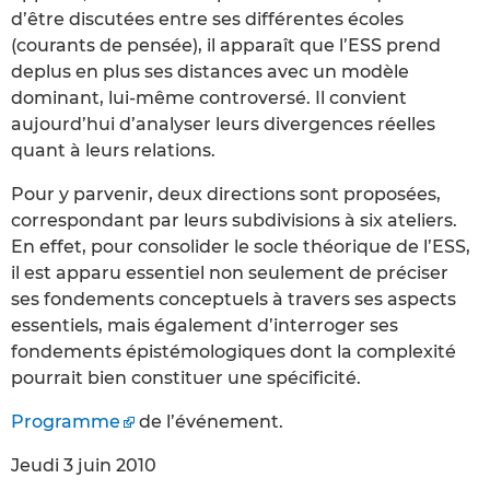
d’être discutées entre ses différentes écoles
(courants de pensée), il apparaît que l’ESS prend
deplus en plus ses distances avec un modèle
dominant, lui-même controversé. Il convient
aujourd’hui d’analyser leurs divergences réelles
quant à leurs relations.
Pour y parvenir, deux directions sont proposées,
correspondant par leurs subdivisions à six ateliers.
En effet, pour consolider le socle théorique de l’ESS,
il est apparu essentiel non seulement de préciser
ses fondements conceptuels à travers ses aspects
essentiels, mais également d’interroger ses
fondements épistémologiques dont la complexité
pourrait bien constituer une spécificité.
Programme
de l’événement.
Jeudi 3 juin 2010