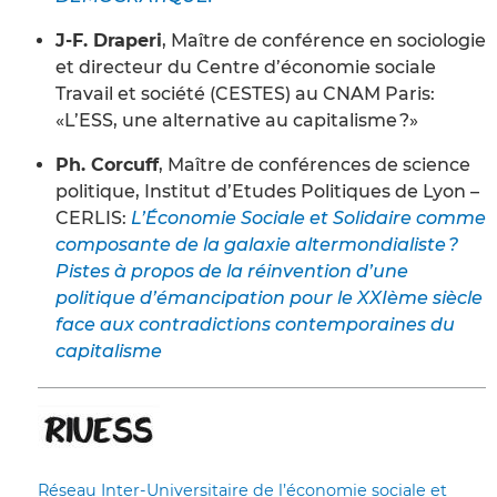
J-F. Draperi
, Maître de conférence en sociologie
et directeur du Centre d’économie sociale
Travail et société (CESTES) au CNAM Paris:
«L’ESS, une alternative au capitalisme ?»
Ph. Corcuff
, Maître de conférences de science
politique, Institut d’Etudes Politiques de Lyon –
CERLIS:
L’Économie Sociale et Solidaire comme
composante de la galaxie altermondialiste ?
Pistes à propos de la réinvention d’une
politique d’émancipation pour le XXIème siècle
face aux contradictions contemporaines du
capitalisme
Réseau Inter-Universitaire de l’économie sociale et