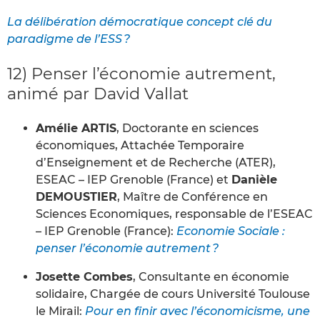
La délibération démocratique concept clé du
paradigme de l’ESS ?
12) Penser l’économie autrement,
animé par David Vallat
Amélie ARTIS
, Doctorante en sciences
économiques, Attachée Temporaire
d’Enseignement et de Recherche (ATER),
ESEAC – IEP Grenoble (France) et
Danièle
DEMOUSTIER
, Maître de Conférence en
Sciences Economiques, responsable de l’ESEAC
– IEP Grenoble (France):
Economie Sociale :
penser l’économie autrement ?
Josette Combes
, Consultante en économie
solidaire, Chargée de cours Université Toulouse
le Mirail:
Pour en finir avec l’économicisme, une