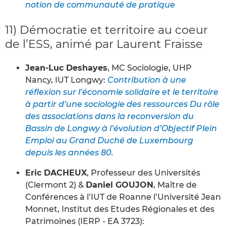
notion de communauté de pratique
11) Démocratie et territoire au coeur
de l’ESS, animé par Laurent Fraisse
Jean-Luc Deshayes
, MC Sociologie, UHP
Nancy, IUT Longwy:
Contribution à une
réflexion sur l’économie solidaire et le territoire
à partir d’une sociologie des ressources Du rôle
des associations dans la reconversion du
Bassin de Longwy à l’évolution d’Objectif Plein
Emploi au Grand Duché de Luxembourg
depuis les années 80.
Eric DACHEUX
, Professeur des Universités
(Clermont 2) &
Daniel GOUJON
, Maître de
Conférences à l’IUT de Roanne l’Université Jean
Monnet, Institut des Etudes Régionales et des
Patrimoines (IERP - EA 3723):