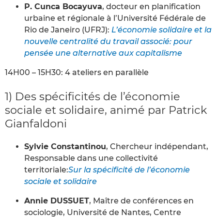
P. Cunca Bocayuva
, docteur en planification
urbaine et régionale à l’Université Fédérale de
Rio de Janeiro (UFRJ):
L’économie solidaire et la
nouvelle centralité du travail associé: pour
pensée une alternative aux capitalisme
14H00 – 15H30: 4 ateliers en parallèle
1) Des spécificités de l’économie
sociale et solidaire, animé par Patrick
Gianfaldoni
Sylvie Constantinou
, Chercheur indépendant,
Responsable dans une collectivité
territoriale:
Sur la spécificité de l’économie
sociale et solidaire
Annie DUSSUET
, Maître de conférences en
sociologie, Université de Nantes, Centre