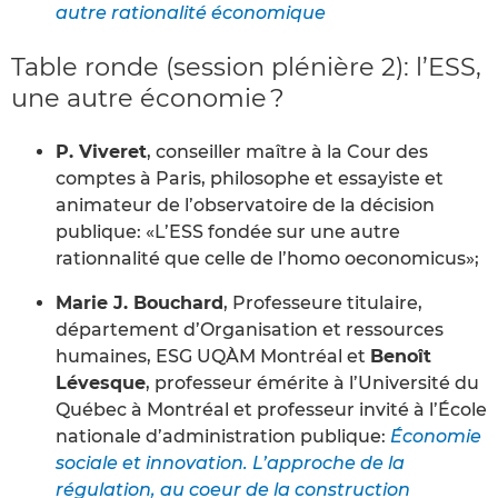
autre rationalité économique
Table ronde (session plénière 2): l’ESS,
une autre économie ?
P. Viveret
, conseiller maître à la Cour des
comptes à Paris, philosophe et essayiste et
animateur de l’observatoire de la décision
publique: «L’ESS fondée sur une autre
rationnalité que celle de l’homo oeconomicus»;
Marie J. Bouchard
, Professeure titulaire,
département d’Organisation et ressources
humaines, ESG UQÀM Montréal et
Benoît
Lévesque
, professeur émérite à l’Université du
Québec à Montréal et professeur invité à l’École
nationale d’administration publique:
Économie
sociale et innovation. L’approche de la
régulation, au coeur de la construction