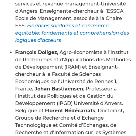
services et revenue management-Université
d’Angers, Enseignante-chercheur à l’ESSCA
Ecole de Management, associée à la Chaire
ESS:
Finances solidaires et commerce
équitable: fondements et compréhension des
logiques d’acteurs
François Doligez
, Agro-économiste à l’Institut
de Recherches et d’Applications des Méthodes
de Développement (IRAM) et Enseignant-
chercheur à la Faculté de Sciences
Economiques de l’Université de Rennes 1,
France,
Johan Bastiaensen
, Professeur à
l’Institut des Politiques et de Gestion du
Développement (IPGD) Université d’Anvers,
Belgique et
Florent Bédécarrats
, Doctorant,
Groupe de Recherche et d’Echange
Technologique et Comité d’Echanges, de
Recherche et d’Information sur les Systèmes