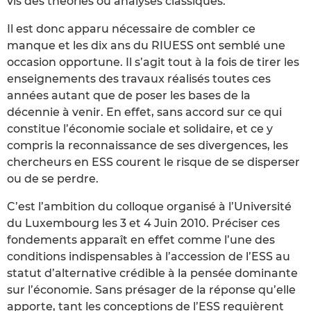
vis des théories ou analyses classiques.
Il est donc apparu nécessaire de combler ce
manque et les dix ans du RIUESS ont semblé une
occasion opportune. Il s’agit tout à la fois de tirer les
enseignements des travaux réalisés toutes ces
années autant que de poser les bases de la
décennie à venir. En effet, sans accord sur ce qui
constitue l’économie sociale et solidaire, et ce y
compris la reconnaissance de ses divergences, les
chercheurs en ESS courent le risque de se disperser
ou de se perdre.
C’est l’ambition du colloque organisé à l’Université
du Luxembourg les 3 et 4 Juin 2010. Préciser ces
fondements apparaît en effet comme l’une des
conditions indispensables à l’accession de l’ESS au
statut d’alternative crédible à la pensée dominante
sur l’économie. Sans présager de la réponse qu’elle
apporte, tant les conceptions de l’ESS requièrent