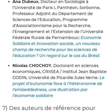
Ana Dubeux
, Docteur en Sociologie à
l’Université de Paris I, Panthéon, Sorbonne,
Professeur Adjoint du Département de
Sciences de l’Education, Programme
d’Associationnisme pour la Recherche,
l’Enseignement et l’Extension de l’Université
Fédérale Rurale de Pernambouc:
Economie
Solidaire et innovation sociale, un nouveau
champ de recherche pour les sciences de
l’éducation ? Un regard sur le cas du Brésil.
Nicolas CHOCHOY
, Doctorant en sciences
économiques, CRIISEA / Institut Jean Baptiste
GODIN, Université de Picardie Jules Verne:
Le
projet d’autonomie face à l’hétéronomie de
l’embeddedness, une illustration par
l’économie solidaire
7) Des auteurs de référence pour