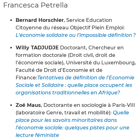
Francesca Petrella
Bernard Horschler
, Service Education
Citoyenne du réseau Objectif Plein Emploi:
L’économie solidaire ou l’impossible définition ?
Willy TADJUDJE
Doctorant, Chercheur en
formation doctorale (Droit civil, droit de
l’économie sociale), Université du Luxembourg,
Faculté de Droit d’Economie et de
Finance:
Tentatives de définition de l’Economie
Sociale et Solidaire : quelle place occupent les
organisations traditionnelles en Afrique?
Zoé Maus
, Doctorante en sociologie à Paris-VIII
(laboratoire Genre, travail et mobilité):
Quelle
place pour les savoirs minoritaires dans
l’économie sociale: quelques pistes pour une
lecture féministe