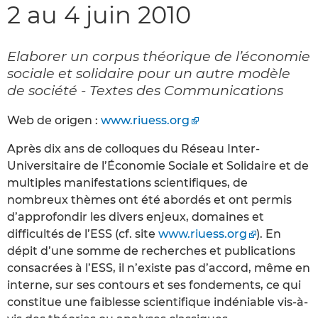
2 au 4 juin 2010
Elaborer un corpus théorique de l’économie
sociale et solidaire pour un autre modèle
de société - Textes des Communications
Web de origen :
www.riuess.org
Après dix ans de colloques du Réseau Inter-
Universitaire de l’Économie Sociale et Solidaire et de
multiples manifestations scientifiques, de
nombreux thèmes ont été abordés et ont permis
d’approfondir les divers enjeux, domaines et
difficultés de l’ESS (cf. site
www.riuess.org
). En
dépit d’une somme de recherches et publications
consacrées à l’ESS, il n’existe pas d’accord, même en
interne, sur ses contours et ses fondements, ce qui
constitue une faiblesse scientifique indéniable vis-à-