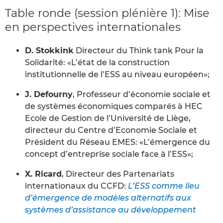
Table ronde (session plénière 1): Mise
en perspectives internationales
D. Stokkink
Directeur du Think tank Pour la
Solidarité: «L’état de la construction
institutionnelle de l’ESS au niveau européen»;
J. Defourny
, Professeur d’économie sociale et
de systèmes économiques comparés à HEC
Ecole de Gestion de l’Université de Liège,
directeur du Centre d’Economie Sociale et
Président du Réseau EMES: «L’émergence du
concept d’entreprise sociale face à l’ESS»;
X. Ricard
, Directeur des Partenariats
internationaux du CCFD:
L’ESS comme lieu
d’émergence de modèles alternatifs aux
systèmes d’assistance au développement