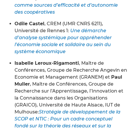
comme sources d’efficacité et d’autonomie
des coopératives
Odile Castel
, CREM (UMR CNRS 6211),
Université de Rennes 1:
Une démarche
d’analyse systémique pour appréhender
l’économie sociale et solidaire au sein du
système économique
Isabelle Leroux-Rigamonti
, Maître de
Conférences, Groupe de Recherche Angevin en
Economie et Management (GRANEM) et
Paul
Muller
, Maître de Conférences, Groupe de
Recherche sur l’Apprentissage, l’Innovation et
la Connaissance dans les Organisations
(GRAICO), Université de Haute Alsace, IUT de
Mulhouse:
Stratégie de développement de la
SCOP et NTIC : Pour un cadre conceptuel
fondé sur la théorie des réseaux et sur la