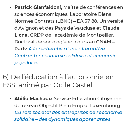
Patrick Gianfaldoni
, Maître de conférences en
sciences économiques, Laboratoire Biens
Normes Contrats (LBNC) – EA 37 88, Université
d’Avignon et des Pays de Vaucluse et
Claude
Llena
, CRDP de l’académie de Montpellier,
Doctorat de sociologie en cours au CNAM –
Paris:
A la recherche d’une alternative.
Confronter économie solidaire et économie
populaire.
6) De l’éducation à l’autonomie en
ESS, animé par Odile Castel
Abilio Machado
, Service Education Citoyenne
du réseau Objectif Plein Emploi Luxembourg:
Du rôle sociétal des entreprises de l’économie
solidaire – des dynamiques apprenantes