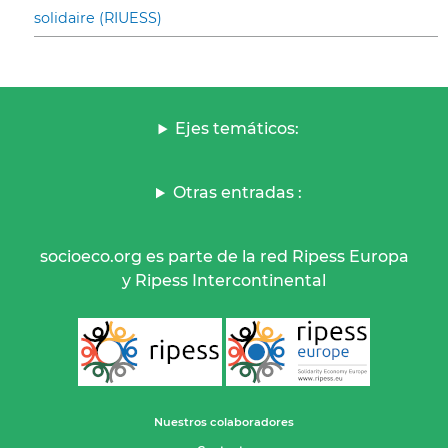
solidaire (RIUESS)
Ejes temáticos:
Otras entradas :
socioeco.org es parte de la red Ripess Europa
y Ripess Intercontinental
Nuestros colaboradores