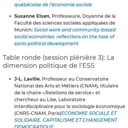
québécoise de l’économie sociale
Susanne Elsen
, Professeure, Doyenne de la
Faculté des sciences sociales appliquées de
Munich:
Social work and community-based
social economies: reflections on the task of
socio-political development
Table ronde (session plénière 3): La
dimension politique de l’ESS
J-L. Laville
, Professeur au Conservatoire
National des Arts et Métiers (CNAM), titulaire
de la chaire « Relations de service » et
chercheur au Lise, Laboratoire
interdisciplinaire pour la sociologie économique
(CNRS-CNAM, Paris)
ECONOMIE SOCIALE ET
SOLIDAIRE. CAPITALISME ET CHANGEMENT
DEMOCRATIQUE.