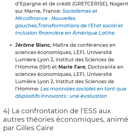
d’Epargne et de crédit (GRETCERISE), Nogent
sur Marne, France:
Socialismes et
Mircofinance : Nouvelles
gauches,Transformations de l’Etat social et
Inclusion financière en Amérique Latine
Jérôme Blanc
, Maître de conférences en
sciences économiques, LEFI, Université
Lumière Lyon 2, Institut des Sciences de
l’Homme (ISH) et
Marie Fare
, Doctorante en
sciences économiques, LEFI, Université
Lumière Lyon 2, Institut des Sciences de
l’Homme:
Les monnaies sociales en tant que
dispositifs innovants : une évaluation
4) La confrontation de l’ESS aux
autres théories économiques, animé
par Gilles Caire