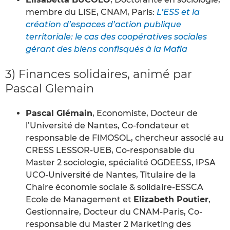
membre du LISE, CNAM, Paris:
L’ESS et la
création d’espaces d’action publique
territoriale: le cas des coopératives sociales
gérant des biens confisqués à la Mafia
3) Finances solidaires, animé par
Pascal Glemain
Pascal Glémain
, Economiste, Docteur de
l’Université de Nantes, Co-fondateur et
responsable de FIMOSOL, chercheur associé au
CRESS LESSOR-UEB, Co-responsable du
Master 2 sociologie, spécialité OGDEESS, IPSA
UCO-Université de Nantes, Titulaire de la
Chaire économie sociale & solidaire-ESSCA
Ecole de Management et
Elizabeth Poutier
,
Gestionnaire, Docteur du CNAM-Paris, Co-
responsable du Master 2 Marketing des