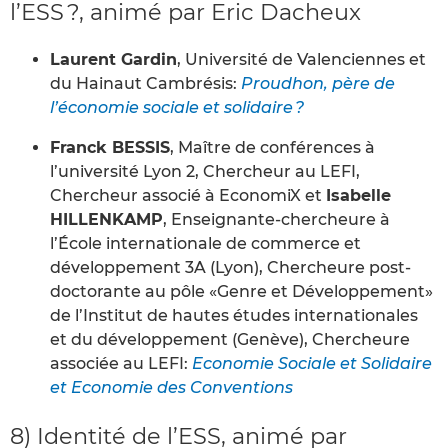
l’ESS ?, animé par Eric Dacheux
Laurent Gardin
, Université de Valenciennes et
du Hainaut Cambrésis:
Proudhon, père de
l’économie sociale et solidaire ?
Franck BESSIS
, Maître de conférences à
l’université Lyon 2, Chercheur au LEFI,
Chercheur associé à EconomiX et
Isabelle
HILLENKAMP
, Enseignante-chercheure à
l’École internationale de commerce et
développement 3A (Lyon), Chercheure post-
doctorante au pôle «Genre et Développement»
de l’Institut de hautes études internationales
et du développement (Genève), Chercheure
associée au LEFI:
Economie Sociale et Solidaire
et Economie des Conventions
8) Identité de l’ESS, animé par