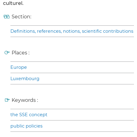
culturel.
Section:
Definitions, references, notions, scientific contributions
Places :
Europe
Luxembourg
Keywords :
the SSE concept
public policies