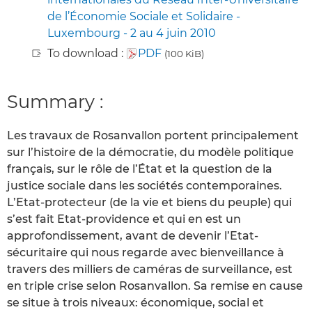
de l’Économie Sociale et Solidaire -
Luxembourg - 2 au 4 juin 2010
To download :
PDF
(100 KiB)
Summary :
Les travaux de Rosanvallon portent principalement
sur l’histoire de la démocratie, du modèle politique
français, sur le rôle de l’État et la question de la
justice sociale dans les sociétés contemporaines.
L’Etat-protecteur (de la vie et biens du peuple) qui
s’est fait Etat-providence et qui en est un
approfondissement, avant de devenir l’Etat-
sécuritaire qui nous regarde avec bienveillance à
travers des milliers de caméras de surveillance, est
en triple crise selon Rosanvallon. Sa remise en cause
se situe à trois niveaux: économique, social et