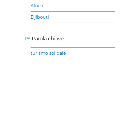
Africa
Djibouti
Parola chiave
turismo solidale