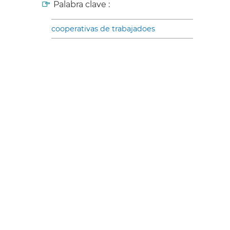
Palabra clave :
cooperativas de trabajadoes