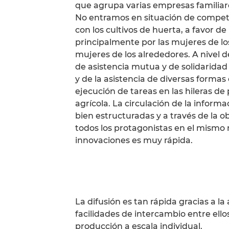
que agrupa varias empresas familiare
No entramos en situación de compete
con los cultivos de huerta, a favor de
principalmente por las mujeres de los
mujeres de los alrededores. A nivel 
de asistencia mutua y de solidarida
y de la asistencia de diversas formas
ejecución de tareas en las hileras de
agrícola. La circulación de la inform
bien estructuradas y a través de la 
todos los protagonistas en el mismo ni
innovaciones es muy rápida.
La difusión es tan rápida gracias a la
facilidades de intercambio entre ello
producción a escala individual.