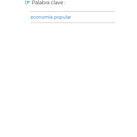
Palabra clave :
economía popular