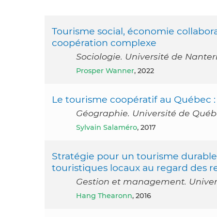
Tourisme social, économie collabora
coopération complexe
Sociologie. Université de Nanter
Prosper Wanner
, 2022
Le tourisme coopératif au Québec :
Géographie. Université de Québe
Sylvain Salaméro
, 2017
Stratégie pour un tourisme durable
touristiques locaux au regard des 
Gestion et management. Universi
Hang Thearonn
, 2016