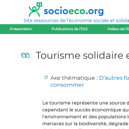
Site ressources de l’économie sociale et solida
Présentation
Publications de l’ESS
Vidéos de l’
Tourisme solidaire 
Axe thématique :
D’autres f
consommer
Le tourisme représente une source
cependant le succès économique qui 
l’environnement et des populations 
menaces sur la biodiversité, dégrade