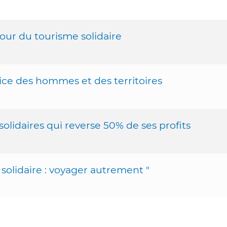
our du tourisme solidaire
ice des hommes et des territoires
olidaires qui reverse 50% de ses profits
solidaire : voyager autrement "