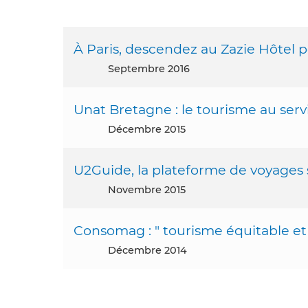
À Paris, descendez au Zazie Hôtel p
septembre 2016
Unat Bretagne : le tourisme au serv
décembre 2015
U2Guide, la plateforme de voyages s
novembre 2015
Consomag : " tourisme équitable et 
décembre 2014