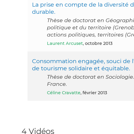
La prise en compte de la diversité
durable.
Thèse de doctorat en Géographi
politique et du territoire (Greno
actions politiques, territoires (
Laurent Arcuset
, octobre 2013
Consommation engagée, souci de l’a
de tourisme solidaire et équitable.
Thèse de doctorat en Sociologie.
France.
Céline Cravatte
, février 2013
4 Vidéos