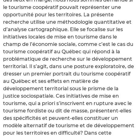
le tourisme coopératif pouvait représenter une
opportunité pour les territoires. La présente
recherche utilise une méthodologie quantitative et
d’analyse cartographique. Elle se focalise sur les
initiatives locales de mise en tourisme dans le
champ de l’économie sociale, comme c’est le cas du
tourisme coopératif au Québec qui répond à la
problématique de recherche sur le développement
territorial. Il s’agit, dans une posture exploratoire, de
dresser un premier portrait du tourisme coopératif
au Québec et ses effets en matière de
développement territorial sous le prisme de la
justice sociospatiale. Ces initiatives de mise en
tourisme, qui a priori s’inscrivent en rupture avec le
tourisme fordiste ou dit de masse, présentent-elles
des spécificités et peuvent-elles constituer un
modèle alternatif de tourisme et de développement
pour les territoires en difficulté? Dans cette