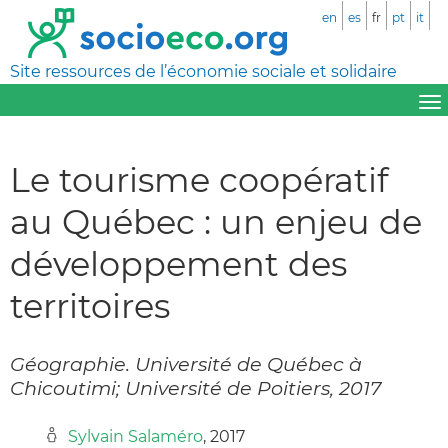
en
es
fr
pt
it
Site ressources de l’économie sociale et solidaire
Le tourisme coopératif
au Québec : un enjeu de
développement des
territoires
Géographie. Université de Québec à
Chicoutimi; Université de Poitiers, 2017
Sylvain Salaméro
, 2017