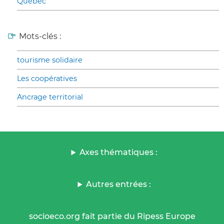
Québec
Mots-clés :
tourisme solidaire
Les coopératives
Ancrage territorial
Axes thématiques :
Autres entrées :
socioeco.org fait partie du Ripess Europe