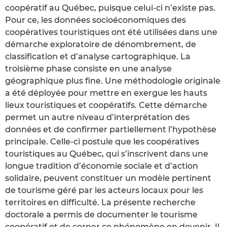
coopératif au Québec, puisque celui-ci n’existe pas.
Pour ce, les données socioéconomiques des
coopératives touristiques ont été utilisées dans une
démarche exploratoire de dénombrement, de
classification et d’analyse cartographique. La
troisième phase consiste en une analyse
géographique plus fine. Une méthodologie originale
a été déployée pour mettre en exergue les hauts
lieux touristiques et coopératifs. Cette démarche
permet un autre niveau d’interprétation des
données et de confirmer partiellement l’hypothèse
principale. Celle-ci postule que les coopératives
touristiques au Québec, qui s’inscrivent dans une
longue tradition d’économie sociale et d’action
solidaire, peuvent constituer un modèle pertinent
de tourisme géré par les acteurs locaux pour les
territoires en difficulté. La présente recherche
doctorale a permis de documenter le tourisme
coopératif et de cerner ce phénomène en devenir. Il