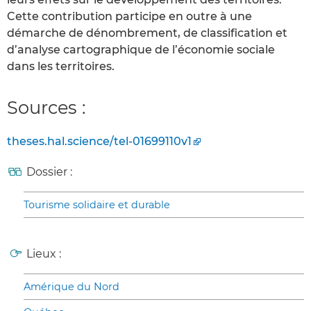
Cette contribution participe en outre à une
démarche de dénombrement, de classification et
d’analyse cartographique de l’économie sociale
dans les territoires.
Sources :
theses.hal.science/tel-01699110v1
Dossier :
Tourisme solidaire et durable
Lieux :
Amérique du Nord