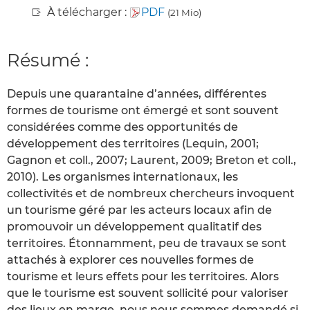
À télécharger :
PDF
(21 Mio)
Résumé :
Depuis une quarantaine d’années, différentes
formes de tourisme ont émergé et sont souvent
considérées comme des opportunités de
développement des territoires (Lequin, 2001;
Gagnon et coll., 2007; Laurent, 2009; Breton et coll.,
2010). Les organismes internationaux, les
collectivités et de nombreux chercheurs invoquent
un tourisme géré par les acteurs locaux afin de
promouvoir un développement qualitatif des
territoires. Étonnamment, peu de travaux se sont
attachés à explorer ces nouvelles formes de
tourisme et leurs effets pour les territoires. Alors
que le tourisme est souvent sollicité pour valoriser
des lieux en marge, nous nous sommes demandé si