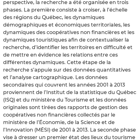
perspective, la recherche a été organisée en trois
phases. La première consiste à croiser, à l’échelle
des régions du Québec, les dynamiques
démographiques et économiques territoriales, les
dynamiques des coopératives non financières et les
dynamiques touristiques afin de contextualiser la
recherche, d’identifier les territoires en difficulté et
de mettre en évidence les relations entre ces
différentes dynamiques. Cette étape de la
recherche s’appuie sur des données quantitatives
et l’analyse cartographique. Les données
secondaires qui couvrent les années 2001 à 2013
proviennent de l’Institut de la statistique du Québec
(ISQ) et du ministère du Tourisme et les données
originales sont tirées des rapports de gestion des
coopératives non financières collectés par le
ministère de l’Économie, de la Science et de
l’Innovation (MÉSI) de 2001 à 2013. La seconde phase
vise à dresser un premier état des lieux du tourisme