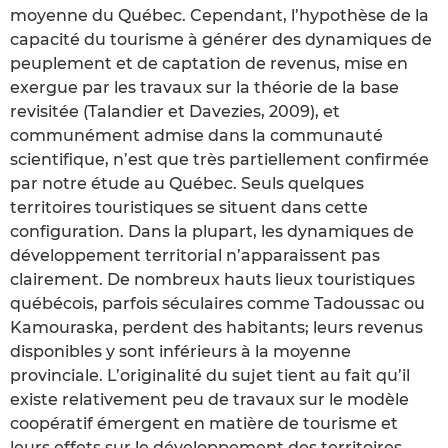
moyenne du Québec. Cependant, l’hypothèse de la
capacité du tourisme à générer des dynamiques de
peuplement et de captation de revenus, mise en
exergue par les travaux sur la théorie de la base
revisitée (Talandier et Davezies, 2009), et
communément admise dans la communauté
scientifique, n’est que très partiellement confirmée
par notre étude au Québec. Seuls quelques
territoires touristiques se situent dans cette
configuration. Dans la plupart, les dynamiques de
développement territorial n’apparaissent pas
clairement. De nombreux hauts lieux touristiques
québécois, parfois séculaires comme Tadoussac ou
Kamouraska, perdent des habitants; leurs revenus
disponibles y sont inférieurs à la moyenne
provinciale. L’originalité du sujet tient au fait qu’il
existe relativement peu de travaux sur le modèle
coopératif émergent en matière de tourisme et
leurs effets sur le développement des territoires.