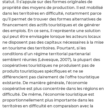
statut. Il s’appuie sur des formes originales de
propriété des moyens de production. Il est mobilisé
dans les territoires en difficulté, notamment parce
qu’il permet de trouver des formes alternatives de
financement des actifs touristiques et de générer
des emplois. En ce sens, il représente une solution
qui peut être envisagée lorsque les acteurs locaux
ne disposent pas des capitaux nécessaires à la mise
en tourisme des territoires. Pourtant, si les
conditions d’un régime territorial partenarial
semblent réunies (Lévesque, 2007), la plupart des
coopératives touristiques ne produisent pas de
produits touristiques spécifiques et ne se
différencient pas clairement de l’offre touristique
existante. De manière générale, l’économie
coopérative est plus concentrée dans les régions en
difficulté. De même, l’économie touristique est
proportionnellement plus importante dans les
territoires en difficulté en comparaison avec la