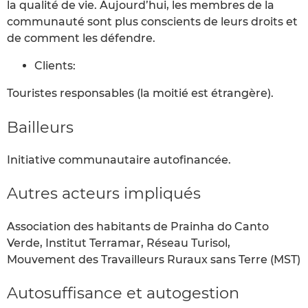
la qualité de vie. Aujourd’hui, les membres de la
communauté sont plus conscients de leurs droits et
de comment les défendre.
Clients:
Touristes responsables (la moitié est étrangère).
Bailleurs
Initiative communautaire autofinancée.
Autres acteurs impliqués
Association des habitants de Prainha do Canto
Verde, Institut Terramar, Réseau Turisol,
Mouvement des Travailleurs Ruraux sans Terre (MST)
Autosuffisance et autogestion