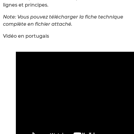
lignes et principes.
Note: Vous pouvez télécharger la fiche technique
complète en fichier attaché.
Vidéo en portugais