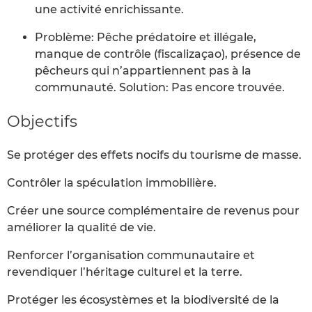
une activité enrichissante.
Problème: Pêche prédatoire et illégale,
manque de contrôle (fiscalizaçao), présence de
pêcheurs qui n’appartiennent pas à la
communauté. Solution: Pas encore trouvée.
Objectifs
Se protéger des effets nocifs du tourisme de masse.
Contrôler la spéculation immobilière.
Créer une source complémentaire de revenus pour
améliorer la qualité de vie.
Renforcer l’organisation communautaire et
revendiquer l’héritage culturel et la terre.
Protéger les écosystèmes et la biodiversité de la