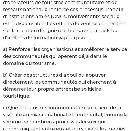
d’opérateurs de tourisme communautaire et de
réseaux nationaux renforce ces processus. L’appui
d’institutions amies (ONGs, mouvements sociaux)
est indispensable. Les efforts doivent se concentrer
sur la création de ligne d’actions, de manuels ou
d’ateliers de formations/appui pour :
a) Renforcer les organisations et améliorer le service
des communautés qui opèrent déjà dans le
domaine du tourisme.
b) Créer des structures d’appui ou appuyer
directement les communautés qui cherchent à
démarrer leur propre entreprise solidaire
touristique.
c) Que le tourisme communautaire acquière de la
visibilité au niveau national et continental, comme la
somme de nombreux processus locaux qui
communiquent entre eux et qui suivent les mêmes