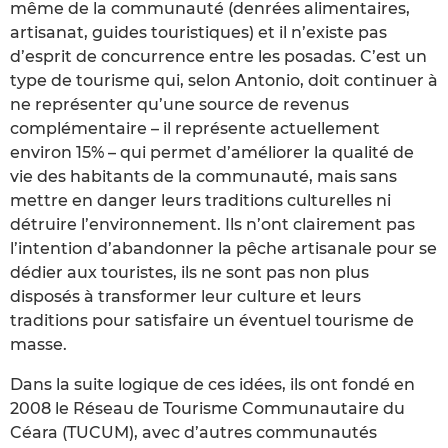
même de la communauté (denrées alimentaires,
artisanat, guides touristiques) et il n’existe pas
d’esprit de concurrence entre les posadas. C’est un
type de tourisme qui, selon Antonio, doit continuer à
ne représenter qu’une source de revenus
complémentaire – il représente actuellement
environ 15% – qui permet d’améliorer la qualité de
vie des habitants de la communauté, mais sans
mettre en danger leurs traditions culturelles ni
détruire l’environnement. Ils n’ont clairement pas
l’intention d’abandonner la pêche artisanale pour se
dédier aux touristes, ils ne sont pas non plus
disposés à transformer leur culture et leurs
traditions pour satisfaire un éventuel tourisme de
masse.
Dans la suite logique de ces idées, ils ont fondé en
2008 le Réseau de Tourisme Communautaire du
Céara (TUCUM), avec d’autres communautés