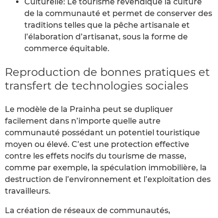
Culturelle: Le tourisme revendique la culture
de la communauté et permet de conserver des
traditions telles que la pêche artisanale et
l’élaboration d’artisanat, sous la forme de
commerce équitable.
Reproduction de bonnes pratiques et
transfert de technologies sociales
Le modèle de la Prainha peut se dupliquer
facilement dans n’importe quelle autre
communauté possédant un potentiel touristique
moyen ou élevé. C’est une protection effective
contre les effets nocifs du tourisme de masse,
comme par exemple, la spéculation immobilière, la
destruction de l’environnement et l’exploitation des
travailleurs.
La création de réseaux de communautés,