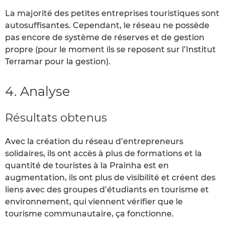
La majorité des petites entreprises touristiques sont
autosuffisantes. Cependant, le réseau ne possède
pas encore de système de réserves et de gestion
propre (pour le moment ils se reposent sur l’Institut
Terramar pour la gestion).
4. Analyse
Résultats obtenus
Avec la création du réseau d’entrepreneurs
solidaires, ils ont accès à plus de formations et la
quantité de touristes à la Prainha est en
augmentation, ils ont plus de visibilité et créent des
liens avec des groupes d’étudiants en tourisme et
environnement, qui viennent vérifier que le
tourisme communautaire, ça fonctionne.