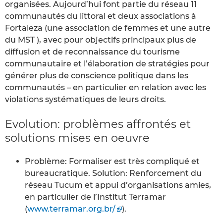
organisées. Aujourd’hui font partie du réseau 11
communautés du littoral et deux associations à
Fortaleza (une association de femmes et une autre
du MST ), avec pour objectifs principaux plus de
diffusion et de reconnaissance du tourisme
communautaire et l’élaboration de stratégies pour
générer plus de conscience politique dans les
communautés – en particulier en relation avec les
violations systématiques de leurs droits.
Evolution: problèmes affrontés et
solutions mises en oeuvre
Problème: Formaliser est très compliqué et
bureaucratique. Solution: Renforcement du
réseau Tucum et appui d’organisations amies,
en particulier de l’Institut Terramar
(
www.terramar.org.br/
).