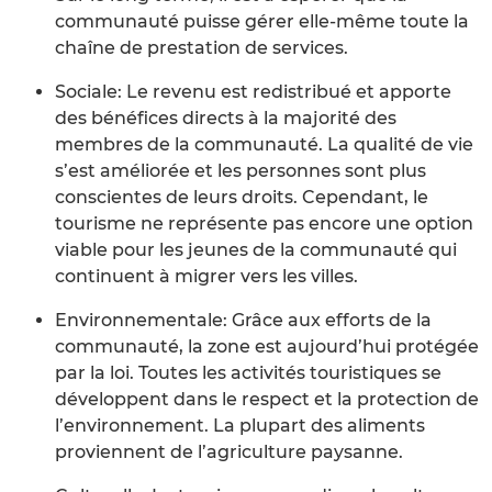
communauté puisse gérer elle-même toute la
chaîne de prestation de services.
Sociale: Le revenu est redistribué et apporte
des bénéfices directs à la majorité des
membres de la communauté. La qualité de vie
s’est améliorée et les personnes sont plus
conscientes de leurs droits. Cependant, le
tourisme ne représente pas encore une option
viable pour les jeunes de la communauté qui
continuent à migrer vers les villes.
Environnementale: Grâce aux efforts de la
communauté, la zone est aujourd’hui protégée
par la loi. Toutes les activités touristiques se
développent dans le respect et la protection de
l’environnement. La plupart des aliments
proviennent de l’agriculture paysanne.