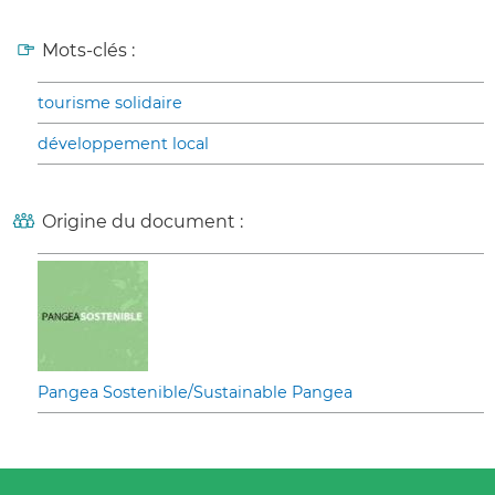
Mots-clés :
tourisme solidaire
développement local
Origine du document :
Pangea Sostenible/Sustainable Pangea