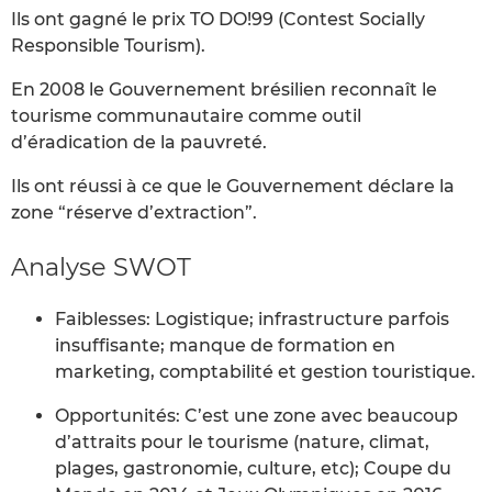
Ils ont gagné le prix TO DO!99 (Contest Socially
Responsible Tourism).
En 2008 le Gouvernement brésilien reconnaît le
tourisme communautaire comme outil
d’éradication de la pauvreté.
Ils ont réussi à ce que le Gouvernement déclare la
zone “réserve d’extraction”.
Analyse SWOT
Faiblesses: Logistique; infrastructure parfois
insuffisante; manque de formation en
marketing, comptabilité et gestion touristique.
Opportunités: C’est une zone avec beaucoup
d’attraits pour le tourisme (nature, climat,
plages, gastronomie, culture, etc); Coupe du