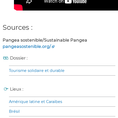
Sources :
Pangea sostenible/Sustainable Pangea
pangeasostenible.org/
Dossier :
Tourisme solidaire et durable
Lieux :
Amérique latine et Caraïbes
Brésil