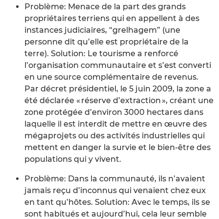
Problème: Menace de la part des grands
propriétaires terriens qui en appellent à des
instances judiciaires, “grelhagem” (une
personne dit qu’elle est propriétaire de la
terre). Solution: Le tourisme a renforcé
l’organisation communautaire et s’est converti
en une source complémentaire de revenus.
Par décret présidentiel, le 5 juin 2009, la zone a
été déclarée « réserve d’extraction », créant une
zone protégée d’environ 3000 hectares dans
laquelle il est interdit de mettre en œuvre des
mégaprojets ou des activités industrielles qui
mettent en danger la survie et le bien-être des
populations qui y vivent.
Problème: Dans la communauté, ils n’avaient
jamais reçu d’inconnus qui venaient chez eux
en tant qu’hôtes. Solution: Avec le temps, ils se
sont habitués et aujourd’hui, cela leur semble