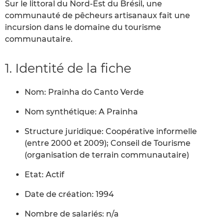
Sur le littoral du Nord-Est du Brésil, une
communauté de pêcheurs artisanaux fait une
incursion dans le domaine du tourisme
communautaire.
1. Identité de la fiche
Nom: Prainha do Canto Verde
Nom synthétique: A Prainha
Structure juridique: Coopérative informelle
(entre 2000 et 2009); Conseil de Tourisme
(organisation de terrain communautaire)
Etat: Actif
Date de création: 1994
Nombre de salariés: n/a