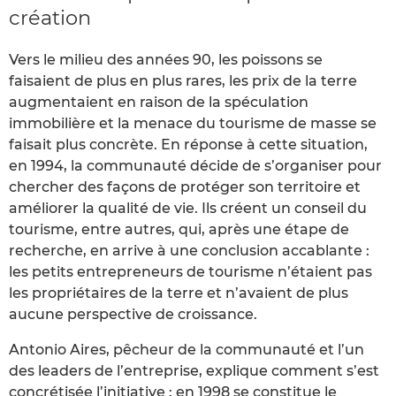
création
Vers le milieu des années 90, les poissons se
faisaient de plus en plus rares, les prix de la terre
augmentaient en raison de la spéculation
immobilière et la menace du tourisme de masse se
faisait plus concrète. En réponse à cette situation,
en 1994, la communauté décide de s’organiser pour
chercher des façons de protéger son territoire et
améliorer la qualité de vie. Ils créent un conseil du
tourisme, entre autres, qui, après une étape de
recherche, en arrive à une conclusion accablante :
les petits entrepreneurs de tourisme n’étaient pas
les propriétaires de la terre et n’avaient de plus
aucune perspective de croissance.
Antonio Aires, pêcheur de la communauté et l’un
des leaders de l’entreprise, explique comment s’est
concrétisée l’initiative : en 1998 se constitue le