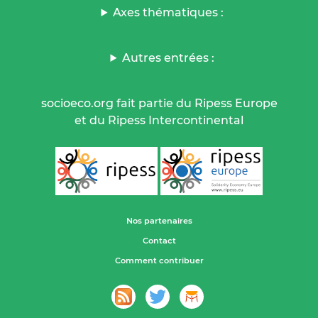
Axes thématiques :
Autres entrées :
socioeco.org fait partie du Ripess Europe
et du Ripess Intercontinental
Nos partenaires
Contact
Comment contribuer