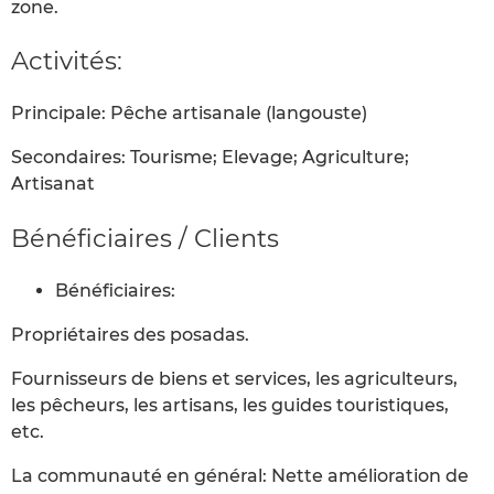
zone.
Activités:
Principale: Pêche artisanale (langouste)
Secondaires: Tourisme; Elevage; Agriculture;
Artisanat
Bénéficiaires / Clients
Bénéficiaires:
Propriétaires des posadas.
Fournisseurs de biens et services, les agriculteurs,
les pêcheurs, les artisans, les guides touristiques,
etc.
La communauté en général: Nette amélioration de