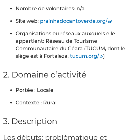
Nombre de volontaires: n/a
Site web:
prainhadocantoverde.org/
Organisations ou réseaux auxquels elle
appartient: Réseau de Tourisme
Communautaire du Céara (TUCUM, dont le
siège est à Fortaleza,
tucum.org/
)
2. Domaine d’activité
Portée : Locale
Contexte : Rural
3. Description
Les débuts: problématique et