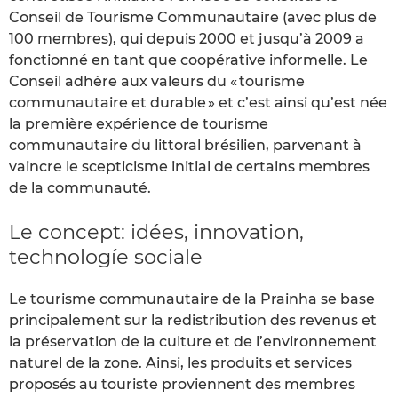
Conseil de Tourisme Communautaire (avec plus de
100 membres), qui depuis 2000 et jusqu’à 2009 a
fonctionné en tant que coopérative informelle. Le
Conseil adhère aux valeurs du « tourisme
communautaire et durable » et c’est ainsi qu’est née
la première expérience de tourisme
communautaire du littoral brésilien, parvenant à
vaincre le scepticisme initial de certains membres
de la communauté.
Le concept: idées, innovation,
technologíe sociale
Le tourisme communautaire de la Prainha se base
principalement sur la redistribution des revenus et
la préservation de la culture et de l’environnement
naturel de la zone. Ainsi, les produits et services
proposés au touriste proviennent des membres