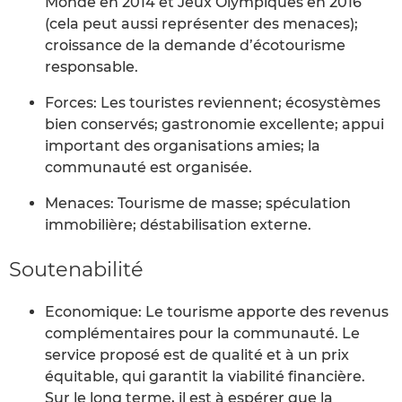
Monde en 2014 et Jeux Olympiques en 2016
(cela peut aussi représenter des menaces);
croissance de la demande d’écotourisme
responsable.
Forces: Les touristes reviennent; écosystèmes
bien conservés; gastronomie excellente; appui
important des organisations amies; la
communauté est organisée.
Menaces: Tourisme de masse; spéculation
immobilière; déstabilisation externe.
Soutenabilité
Economique: Le tourisme apporte des revenus
complémentaires pour la communauté. Le
service proposé est de qualité et à un prix
équitable, qui garantit la viabilité financière.
Sur le long terme, il est à espérer que la