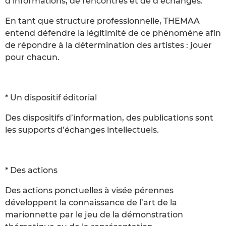
d’informations, de rencontres et de d’échanges.
En tant que structure professionnelle, THEMAA
entend défendre la légitimité de ce phénomène afin
de répondre à la détermination des artistes : jouer
pour chacun.
* Un dispositif éditorial
Des dispositifs d’information, des publications sont
les supports d’échanges intellectuels.
* Des actions
Des actions ponctuelles à visée pérennes
développent la connaissance de l’art de la
marionnette par le jeu de la démonstration