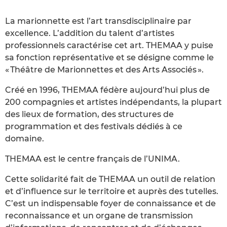
La marionnette est l’art transdisciplinaire par
excellence. L’addition du talent d’artistes
professionnels caractérise cet art. THEMAA y puise
sa fonction représentative et se désigne comme le
« Théâtre de Marionnettes et des Arts Associés ».
Créé en 1996, THEMAA fédère aujourd’hui plus de
200 compagnies et artistes indépendants, la plupart
des lieux de formation, des structures de
programmation et des festivals dédiés à ce
domaine.
THEMAA est le centre français de l’UNIMA.
Cette solidarité fait de THEMAA un outil de relation
et d’influence sur le territoire et auprès des tutelles.
C’est un indispensable foyer de connaissance et de
reconnaissance et un organe de transmission