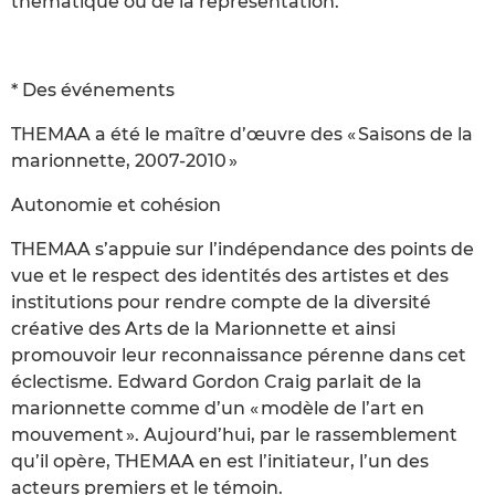
thématique ou de la représentation.
* Des événements
THEMAA a été le maître d’œuvre des « Saisons de la
marionnette, 2007-2010 »
Autonomie et cohésion
THEMAA s’appuie sur l’indépendance des points de
vue et le respect des identités des artistes et des
institutions pour rendre compte de la diversité
créative des Arts de la Marionnette et ainsi
promouvoir leur reconnaissance pérenne dans cet
éclectisme. Edward Gordon Craig parlait de la
marionnette comme d’un « modèle de l’art en
mouvement ». Aujourd’hui, par le rassemblement
qu’il opère, THEMAA en est l’initiateur, l’un des
acteurs premiers et le témoin.