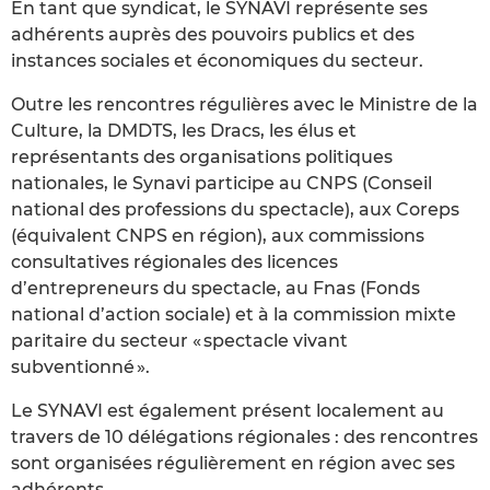
En tant que syndicat, le SYNAVI représente ses
adhérents auprès des pouvoirs publics et des
instances sociales et économiques du secteur.
Outre les rencontres régulières avec le Ministre de la
Culture, la DMDTS, les Dracs, les élus et
représentants des organisations politiques
nationales, le Synavi participe au CNPS (Conseil
national des professions du spectacle), aux Coreps
(équivalent CNPS en région), aux commissions
consultatives régionales des licences
d’entrepreneurs du spectacle, au Fnas (Fonds
national d’action sociale) et à la commission mixte
paritaire du secteur « spectacle vivant
subventionné ».
Le SYNAVI est également présent localement au
travers de 10 délégations régionales : des rencontres
sont organisées régulièrement en région avec ses
adhérents.