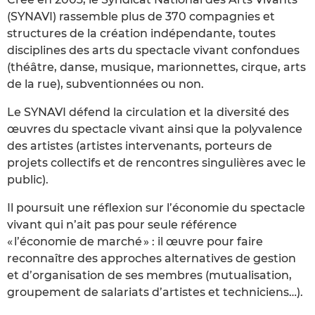
(SYNAVI) rassemble plus de 370 compagnies et
structures de la création indépendante, toutes
disciplines des arts du spectacle vivant confondues
(théâtre, danse, musique, marionnettes, cirque, arts
de la rue), subventionnées ou non.
Le SYNAVI défend la circulation et la diversité des
œuvres du spectacle vivant ainsi que la polyvalence
des artistes (artistes intervenants, porteurs de
projets collectifs et de rencontres singulières avec le
public).
Il poursuit une réflexion sur l’économie du spectacle
vivant qui n’ait pas pour seule référence
« l’économie de marché » : il œuvre pour faire
reconnaître des approches alternatives de gestion
et d’organisation de ses membres (mutualisation,
groupement de salariats d’artistes et techniciens…).