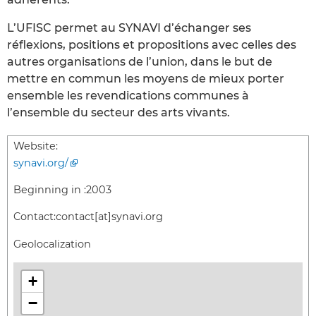
L’UFISC permet au SYNAVI d’échanger ses
réflexions, positions et propositions avec celles des
autres organisations de l’union, dans le but de
mettre en commun les moyens de mieux porter
ensemble les revendications communes à
l’ensemble du secteur des arts vivants.
Website:
synavi.org/
Beginning in :
2003
Contact:
contact[at]synavi.org
Geolocalization
+
−