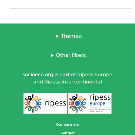
Themes:
Other filters:
socioeco.org is part of Ripess Europe
and Ripess Intercontinental
Our partners
Contact