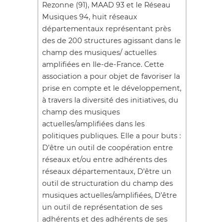
Rezonne (91), MAAD 93 et le Réseau
Musiques 94, huit réseaux
départementaux représentant près
des de 200 structures agissant dans le
champ des musiques/ actuelles
amplifiées en Ile-de-France. Cette
association a pour objet de favoriser la
prise en compte et le développement,
à travers la diversité des initiatives, du
champ des musiques
actuelles/amplifiées dans les
politiques publiques. Elle a pour buts :
D’être un outil de coopération entre
réseaux et/ou entre adhérents des
réseaux départementaux, D’être un
outil de structuration du champ des
musiques actuelles/amplifiées, D’être
un outil de représentation de ses
adhérents et des adhérents de ses