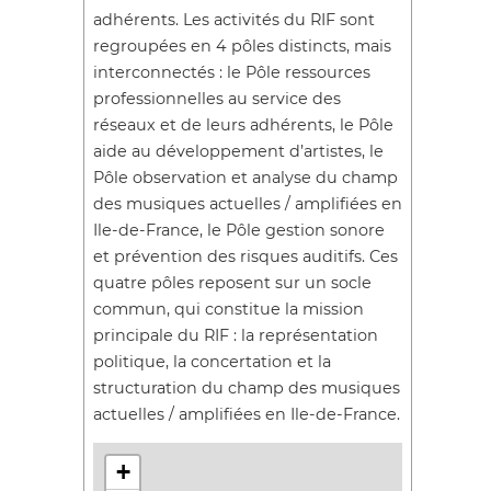
adhérents. Les activités du RIF sont
regroupées en 4 pôles distincts, mais
interconnectés : le Pôle ressources
professionnelles au service des
réseaux et de leurs adhérents, le Pôle
aide au développement d’artistes, le
Pôle observation et analyse du champ
des musiques actuelles / amplifiées en
Ile-de-France, le Pôle gestion sonore
et prévention des risques auditifs. Ces
quatre pôles reposent sur un socle
commun, qui constitue la mission
principale du RIF : la représentation
politique, la concertation et la
structuration du champ des musiques
actuelles / amplifiées en Ile-de-France.
+