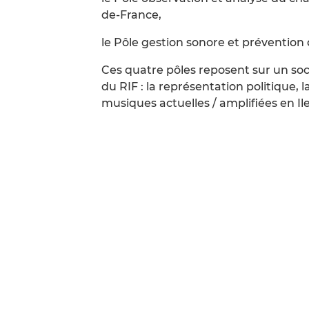
de-France,
le Pôle gestion sonore et prévention d
Ces quatre pôles reposent sur un soc
du RIF : la représentation politique,
musiques actuelles / amplifiées en Il