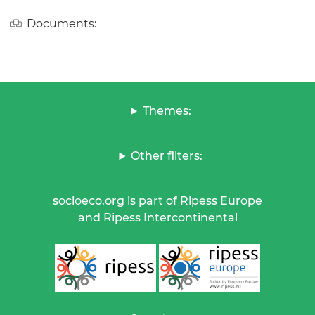
Documents:
Themes:
Other filters:
socioeco.org is part of Ripess Europe
and Ripess Intercontinental