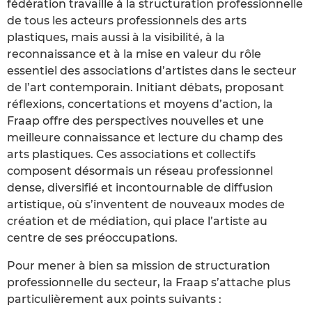
fédération travaille à la structuration professionnelle
de tous les acteurs professionnels des arts
plastiques, mais aussi à la visibilité, à la
reconnaissance et à la mise en valeur du rôle
essentiel des associations d’artistes dans le secteur
de l’art contemporain. Initiant débats, proposant
réflexions, concertations et moyens d’action, la
Fraap offre des perspectives nouvelles et une
meilleure connaissance et lecture du champ des
arts plastiques. Ces associations et collectifs
composent désormais un réseau professionnel
dense, diversifié et incontournable de diffusion
artistique, où s’inventent de nouveaux modes de
création et de médiation, qui place l’artiste au
centre de ses préoccupations.
Pour mener à bien sa mission de structuration
professionnelle du secteur, la Fraap s’attache plus
particulièrement aux points suivants :