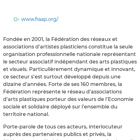
www.fraap.org/
Fondée en 2001, la Fédération des réseaux et
associations d’artistes plasticiens constitue la seule
organisation professionnelle nationale représentant
le secteur associatif indépendant des arts plastiques
et visuels. Particulièrement dynamique et innovant,
ce secteur s’est surtout développé depuis une
dizaine d’années. Forte de ses 160 membres, la
Fédération représente le réseau d’associations
d’arts plastiques porteur des valeurs de l’Economie
sociale et solidaire déployé sur l’ensemble du
territoire national.
Porte-parole de tous ces acteurs, interlocuteur
auprès des partenaires publics et privés, la