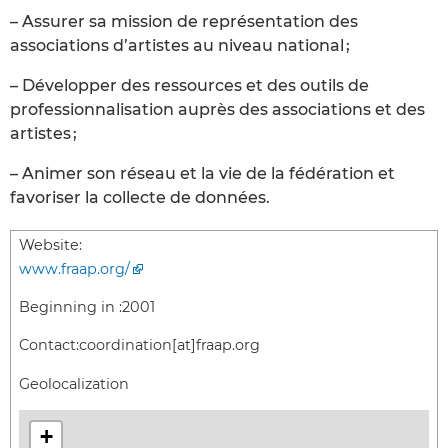
– Assurer sa mission de représentation des
associations d’artistes au niveau national ;
– Développer des ressources et des outils de
professionnalisation auprès des associations et des
artistes ;
– Animer son réseau et la vie de la fédération et
favoriser la collecte de données.
Website:
www.fraap.org/
Beginning in :
2001
Contact:
coordination[at]fraap.org
Geolocalization
+