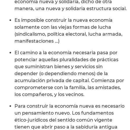
economía nueva y solidaria, dicho de otra
manera, una nueva y solidaria estructura social.
Es imposible construir la nueva economía
solamente con las viejas formas de lucha
(sindicalismo, política electoral, lucha armada,
manifestaciones …)
El camino a la economía necesaria pasa por
potenciar aquellas pluralidades de prácticas
que suministran bienes y servicios sin
depender (o dependiendo menos) de la
acumulación privada de capital. Comienza por
comprometerse con la familia, las amistades,
los compañeros, y los vecinos.
Para construir la economía nueva es necesario
un pensamiento nuevo. Los fundamentos
ético-jurídicos del sentido común vigente
tienen que abrir paso a la sabiduría antigua