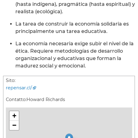
(hasta indígena), pragmática (hasta espiritual) y
realista (ecológica).
La tarea de construir la economía solidaria es
principalmente una tarea educativa.
La economía necesaria exige subir el nivel de la
ética. Requiere metodologías de desarrollo
organizacional y educativas que forman la
madurez social y emocional.
Sito:
repensar.cl/
Contatto:
Howard Richards
+
−