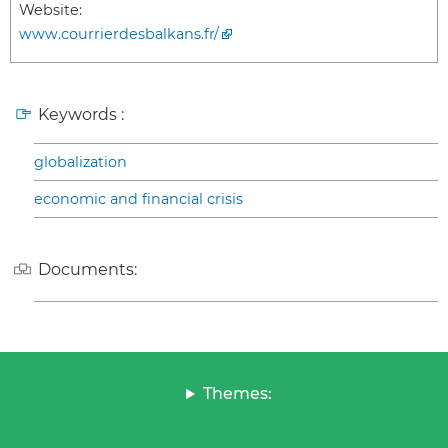
Website:
www.courrierdesbalkans.fr/
Keywords :
globalization
economic and financial crisis
Documents:
Themes: