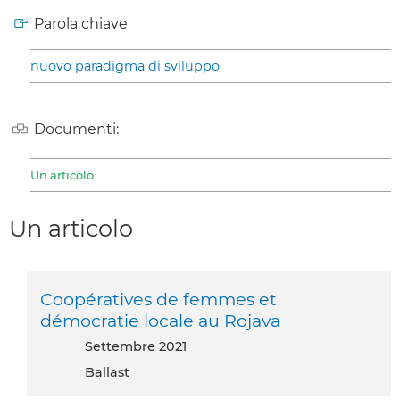
Parola chiave
nuovo paradigma di sviluppo
Documenti:
Un articolo
Un articolo
Coopératives de femmes et
démocratie locale au Rojava
settembre 2021
Ballast