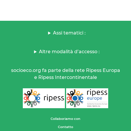
Assi tematici :
Altre modalità d’accesso :
socioeco.org fa parte della rete Ripess Europa
e Ripess Intercontinentale
Collaboriamo con
Contatto