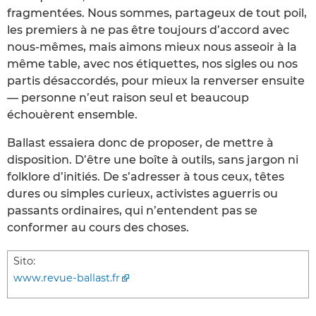
fragmentées. Nous sommes, partageux de tout poil,
les premiers à ne pas être toujours d’accord avec
nous-mêmes, mais aimons mieux nous asseoir à la
même table, avec nos étiquettes, nos sigles ou nos
partis désaccordés, pour mieux la renverser ensuite
— personne n’eut raison seul et beaucoup
échouèrent ensemble.
Ballast essaiera donc de proposer, de mettre à
disposition. D’être une boîte à outils, sans jargon ni
folklore d’initiés. De s’adresser à tous ceux, têtes
dures ou simples curieux, activistes aguerris ou
passants ordinaires, qui n’entendent pas se
conformer au cours des choses.
Sito:
www.revue-ballast.fr