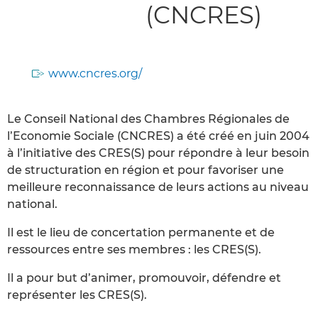
(CNCRES)
www.cncres.org/
Le Conseil National des Chambres Régionales de
l’Economie Sociale (CNCRES) a été créé en juin 2004
à l’initiative des CRES(S) pour répondre à leur besoin
de structuration en région et pour favoriser une
meilleure reconnaissance de leurs actions au niveau
national.
Il est le lieu de concertation permanente et de
ressources entre ses membres : les CRES(S).
Il a pour but d’animer, promouvoir, défendre et
représenter les CRES(S).