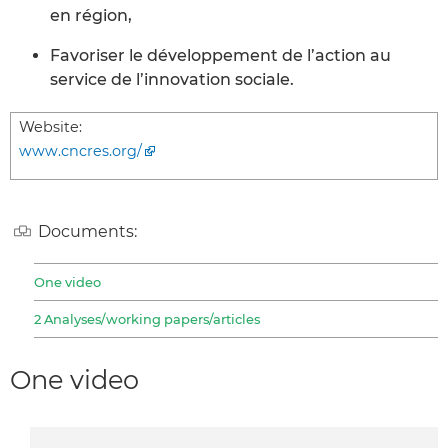
en région,
Favoriser le développement de l’action au
service de l’innovation sociale.
Website:
www.cncres.org/
Documents:
One video
2 Analyses/working papers/articles
One video