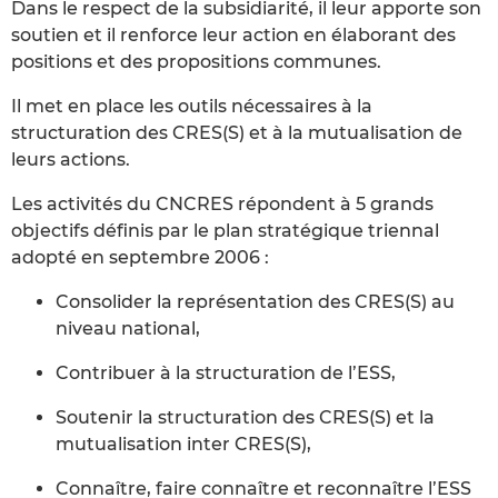
Dans le respect de la subsidiarité, il leur apporte son
soutien et il renforce leur action en élaborant des
positions et des propositions communes.
Il met en place les outils nécessaires à la
structuration des CRES(S) et à la mutualisation de
leurs actions.
Les activités du CNCRES répondent à 5 grands
objectifs définis par le plan stratégique triennal
adopté en septembre 2006 :
Consolider la représentation des CRES(S) au
niveau national,
Contribuer à la structuration de l’ESS,
Soutenir la structuration des CRES(S) et la
mutualisation inter CRES(S),
Connaître, faire connaître et reconnaître l’ESS