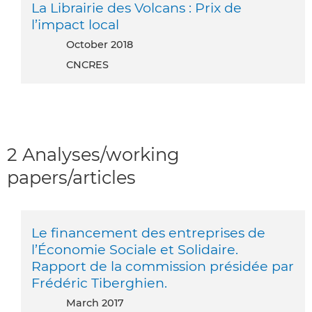
La Librairie des Volcans : Prix de
l’impact local
October 2018
CNCRES
2 Analyses/working
papers/articles
Le financement des entreprises de
l’Économie Sociale et Solidaire.
Rapport de la commission présidée par
Frédéric Tiberghien.
March 2017