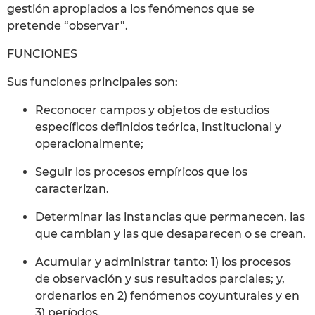
gestión apropiados a los fenómenos que se
pretende “observar”.
FUNCIONES
Sus funciones principales son:
Reconocer campos y objetos de estudios
específicos definidos teórica, institucional y
operacionalmente;
Seguir los procesos empíricos que los
caracterizan.
Determinar las instancias que permanecen, las
que cambian y las que desaparecen o se crean.
Acumular y administrar tanto: 1) los procesos
de observación y sus resultados parciales; y,
ordenarlos en 2) fenómenos coyunturales y en
3) períodos.