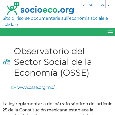
en
es
fr
pt
it
Sito di risorse documentarie sull’economia sociale e
solidale
Observatorio del
Sector Social de la
Economía (OSSE)
www.osse.org.mx/
La ley reglamentaria del párrafo séptimo del artículo
25 de la Constitución mexicana establece la