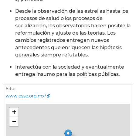
Desde la observación de las estrellas hasta los
procesos de salud o los procesos de
socialización, los observatorios hacen posible la
reformulación y ajuste de las teorías. Los
cambios registrados entregan nuevos
antecedentes que enriquecen las hipótesis
generales siempre refutables.
Interactúa con la sociedad y eventualmente
entrega insumo para las políticas públicas.
Sito:
www.osse.org.mx/
+
−