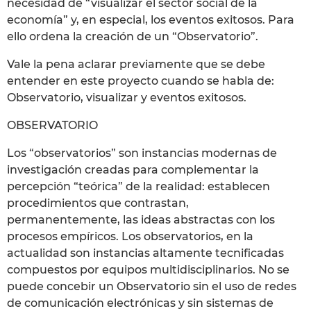
necesidad de “visualizar el sector social de la
economía” y, en especial, los eventos exitosos. Para
ello ordena la creación de un “Observatorio”.
Vale la pena aclarar previamente que se debe
entender en este proyecto cuando se habla de:
Observatorio, visualizar y eventos exitosos.
OBSERVATORIO
Los “observatorios” son instancias modernas de
investigación creadas para complementar la
percepción “teórica” de la realidad: establecen
procedimientos que contrastan,
permanentemente, las ideas abstractas con los
procesos empíricos. Los observatorios, en la
actualidad son instancias altamente tecnificadas
compuestos por equipos multidisciplinarios. No se
puede concebir un Observatorio sin el uso de redes
de comunicación electrónicas y sin sistemas de