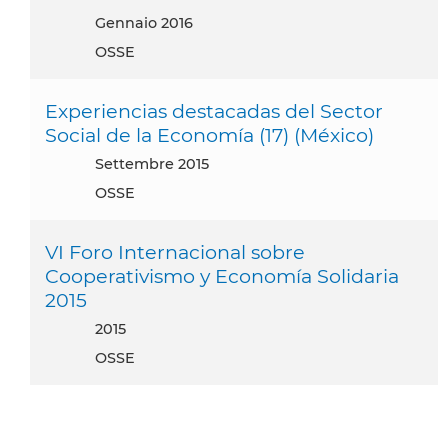
gennaio 2016
OSSE
Experiencias destacadas del Sector
Social de la Economía (17) (México)
settembre 2015
OSSE
VI Foro Internacional sobre
Cooperativismo y Economía Solidaria
2015
2015
OSSE