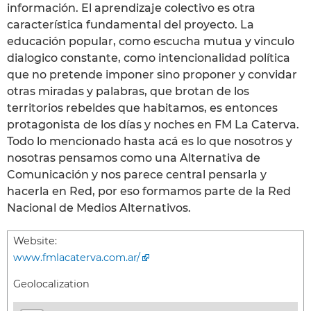
información. El aprendizaje colectivo es otra
característica fundamental del proyecto. La
educación popular, como escucha mutua y vinculo
dialogico constante, como intencionalidad política
que no pretende imponer sino proponer y convidar
otras miradas y palabras, que brotan de los
territorios rebeldes que habitamos, es entonces
protagonista de los días y noches en FM La Caterva.
Todo lo mencionado hasta acá es lo que nosotros y
nosotras pensamos como una Alternativa de
Comunicación y nos parece central pensarla y
hacerla en Red, por eso formamos parte de la Red
Nacional de Medios Alternativos.
Website:
www.fmlacaterva.com.ar/
Geolocalization