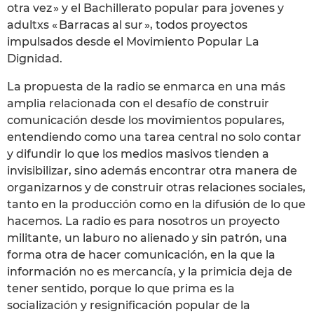
otra vez » y el Bachillerato popular para jovenes y
adultxs « Barracas al sur », todos proyectos
impulsados desde el Movimiento Popular La
Dignidad.
La propuesta de la radio se enmarca en una más
amplia relacionada con el desafío de construir
comunicación desde los movimientos populares,
entendiendo como una tarea central no solo contar
y difundir lo que los medios masivos tienden a
invisibilizar, sino además encontrar otra manera de
organizarnos y de construir otras relaciones sociales,
tanto en la producción como en la difusión de lo que
hacemos. La radio es para nosotros un proyecto
militante, un laburo no alienado y sin patrón, una
forma otra de hacer comunicación, en la que la
información no es mercancía, y la primicia deja de
tener sentido, porque lo que prima es la
socialización y resignificación popular de la