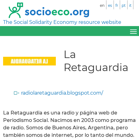
en
es
fr
pt
it
The Social Solidarity Economy resource website
La
Retaguardia
radiolaretaguardia.blogspot.com/
La Retaguardia es una radio y página web de
Periodismo Social. Nacimos en 2003 como programa
de radio. Somos de Buenos Aires, Argentina, pero
también somos de internet, por lo tanto del mundo.