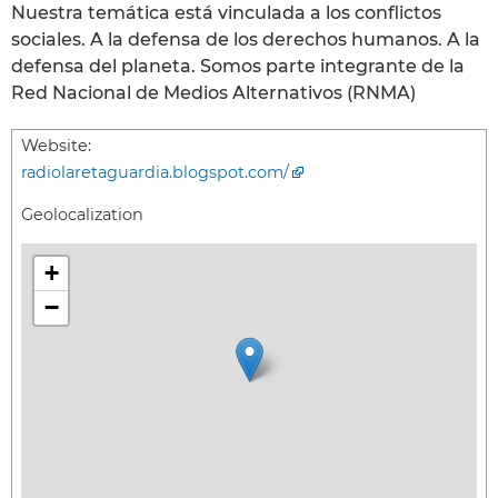
Nuestra temática está vinculada a los conflictos
sociales. A la defensa de los derechos humanos. A la
defensa del planeta. Somos parte integrante de la
Red Nacional de Medios Alternativos (RNMA)
Website:
radiolaretaguardia.blogspot.com/
Geolocalization
+
−