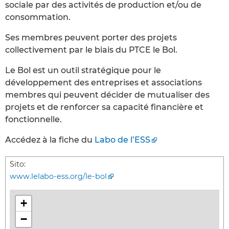
sociale par des activités de production et/ou de
consommation.
Ses membres peuvent porter des projets
collectivement par le biais du PTCE le Bol.
Le Bol est un outil stratégique pour le
développement des entreprises et associations
membres qui peuvent décider de mutualiser des
projets et de renforcer sa capacité financière et
fonctionnelle.
Accédez à la fiche du
Labo de l’ESS
Sito:
www.lelabo-ess.org/le-bol
+
−