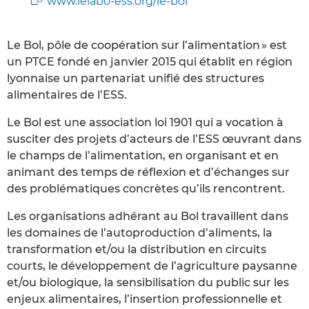
www.lelabo-ess.org/le-bol
Le Bol, pôle de coopération sur l’alimentation » est
un PTCE fondé en janvier 2015 qui établit en région
lyonnaise un partenariat unifié des structures
alimentaires de l’ESS.
Le Bol est une association loi 1901 qui a vocation à
susciter des projets d’acteurs de l’ESS œuvrant dans
le champs de l’alimentation, en organisant et en
animant des temps de réflexion et d’échanges sur
des problématiques concrètes qu’ils rencontrent.
Les organisations adhérant au Bol travaillent dans
les domaines de l’autoproduction d’aliments, la
transformation et/ou la distribution en circuits
courts, le développement de l’agriculture paysanne
et/ou biologique, la sensibilisation du public sur les
enjeux alimentaires, l’insertion professionnelle et