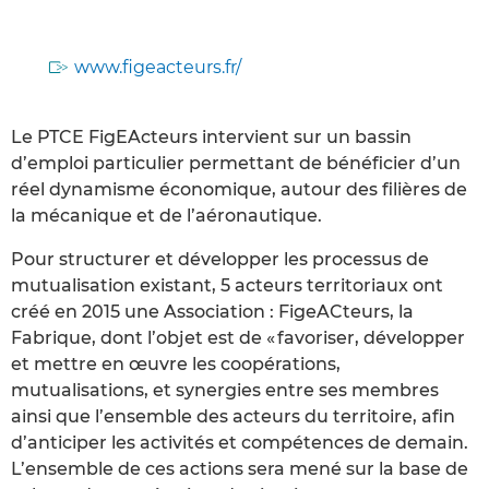
www.figeacteurs.fr/
Le PTCE FigEActeurs intervient sur un bassin
d’emploi particulier permettant de bénéficier d’un
réel dynamisme économique, autour des filières de
la mécanique et de l’aéronautique.
Pour structurer et développer les processus de
mutualisation existant, 5 acteurs territoriaux ont
créé en 2015 une Association : FigeACteurs, la
Fabrique, dont l’objet est de « favoriser, développer
et mettre en œuvre les coopérations,
mutualisations, et synergies entre ses membres
ainsi que l’ensemble des acteurs du territoire, afin
d’anticiper les activités et compétences de demain.
L’ensemble de ces actions sera mené sur la base de