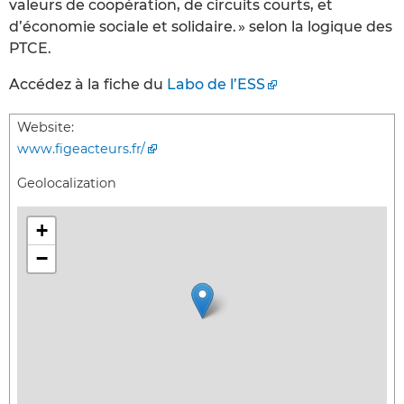
valeurs de coopération, de circuits courts, et
d’économie sociale et solidaire. » selon la logique des
PTCE.
Accédez à la fiche du
Labo de l’ESS
Website:
www.figeacteurs.fr/
Geolocalization
+
−