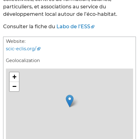
particuliers, et associations au service du
développement local autour de l’éco-habitat.
Consulter la fiche du
Labo de l’ESS
Website:
scic-eclis.org/
Geolocalization
+
−