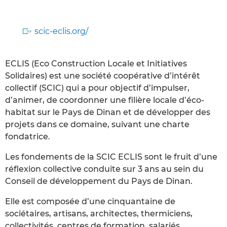
scic-eclis.org/
ECLIS (Eco Construction Locale et Initiatives
Solidaires) est une société coopérative d’intérêt
collectif (SCIC) qui a pour objectif d’impulser,
d’animer, de coordonner une filière locale d’éco-
habitat sur le Pays de Dinan et de développer des
projets dans ce domaine, suivant une charte
fondatrice.
Les fondements de la SCIC ECLIS sont le fruit d’une
réflexion collective conduite sur 3 ans au sein du
Conseil de développement du Pays de Dinan.
Elle est composée d’une cinquantaine de
sociétaires, artisans, architectes, thermiciens,
collectivités, centres de formation, salariés,