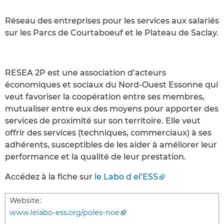
Réseau des entreprises pour les services aux salariés
sur les Parcs de Courtaboeuf et le Plateau de Saclay.
RESEA 2P est une association d’acteurs
économiques et sociaux du Nord-Ouest Essonne qui
veut favoriser la coopération entre ses membres,
mutualiser entre eux des moyens pour apporter des
services de proximité sur son territoire. Elle veut
offrir des services (techniques, commerciaux) à ses
adhérents, susceptibles de les aider à améliorer leur
performance et la qualité de leur prestation.
Accédez à la fiche sur
le Labo d el’ESS
Website:
www.lelabo-ess.org/poles-noe