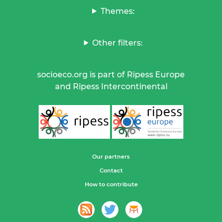
Themes:
Other filters:
socioeco.org is part of Ripess Europe
and Ripess Intercontinental
Our partners
Contact
How to contribute