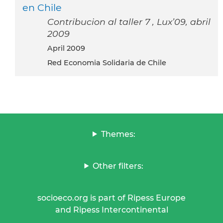
en Chile
Contribucion al taller 7 , Lux’09, abril
2009
April 2009
Red Economia Solidaria de Chile
Themes:
Other filters:
socioeco.org is part of Ripess Europe
and Ripess Intercontinental