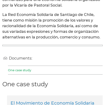
por la Vicaría de Pastoral Social.
La Red Economía Solidaria de Santiago de Chile,
tiene como misión la promoción de los valores y
racionalidad de la Economía Solidaria, así como de
sus variadas expresiones y formas de organización
alternativas en la producción, comercio y consumo.
Documents:
One case study
One case study
El Movimiento de Economía Solidaria