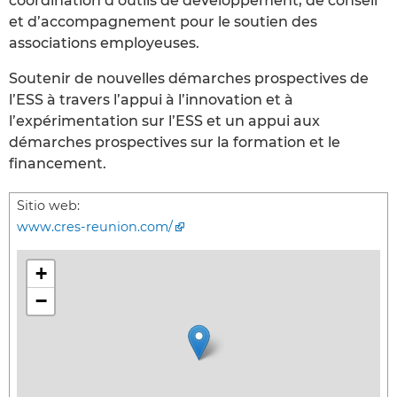
coordination d’outils de développement, de conseil
et d’accompagnement pour le soutien des
associations employeuses.
Soutenir de nouvelles démarches prospectives de
l’ESS à travers l’appui à l’innovation et à
l’expérimentation sur l’ESS et un appui aux
démarches prospectives sur la formation et le
financement.
Sitio web:
www.cres-reunion.com/
+
−