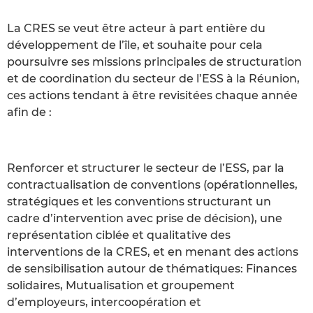
La CRES se veut être acteur à part entière du
développement de l’île, et souhaite pour cela
poursuivre ses missions principales de structuration
et de coordination du secteur de l’ESS à la Réunion,
ces actions tendant à être revisitées chaque année
afin de :
Renforcer et structurer le secteur de l’ESS, par la
contractualisation de conventions (opérationnelles,
stratégiques et les conventions structurant un
cadre d’intervention avec prise de décision), une
représentation ciblée et qualitative des
interventions de la CRES, et en menant des actions
de sensibilisation autour de thématiques: Finances
solidaires, Mutualisation et groupement
d’employeurs, intercoopération et