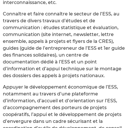
interconnaissance, etc.
Connaître et faire connaître le secteur de l’ESS, au
travers de divers travaux d’études et de
communication : études statistique et évaluation,
communication (site internet, newsletter, lettre
ensemble, appels à projets et flyers de la CRES),
guides (guide de l’entrepreneur de l’ESS et 1er guide
des finances solidaires), un centre de
documentation dédié à l’ESS et un point
d’information et d’appui technique sur le montage
des dossiers des appels à projets nationaux.
Appuyer le développement économique de l’ESS,
notamment au travers d’une plateforme
d’information, d’accueil et d’orientation sur l’ESS,
d’accompagnement des porteurs de projets
coopératifs, l’appui et le développement de projets
d’envergure dans un cadre sécurisant et la