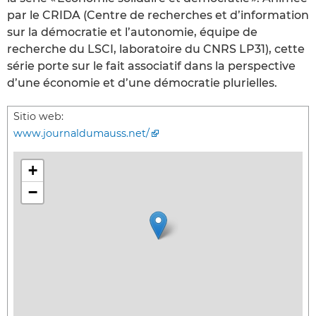
par le CRIDA (Centre de recherches et d’information
sur la démocratie et l’autonomie, équipe de
recherche du LSCI, laboratoire du CNRS LP31), cette
série porte sur le fait associatif dans la perspective
d’une économie et d’une démocratie plurielles.
Sitio web:
www.journaldumauss.net/
+
−