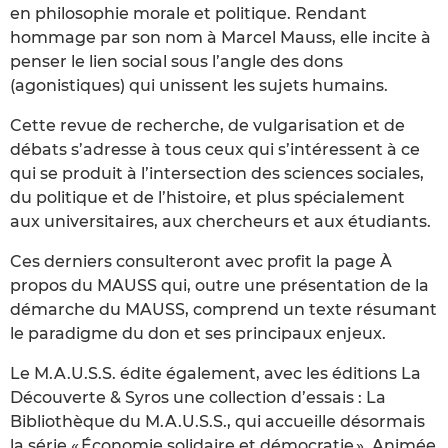
en philosophie morale et politique. Rendant
hommage par son nom à Marcel Mauss, elle incite à
penser le lien social sous l’angle des dons
(agonistiques) qui unissent les sujets humains.
Cette revue de recherche, de vulgarisation et de
débats s’adresse à tous ceux qui s’intéressent à ce
qui se produit à l’intersection des sciences sociales,
du politique et de l’histoire, et plus spécialement
aux universitaires, aux chercheurs et aux étudiants.
Ces derniers consulteront avec profit la page À
propos du MAUSS qui, outre une présentation de la
démarche du MAUSS, comprend un texte résumant
le paradigme du don et ses principaux enjeux.
Le M.A.U.S.S. édite également, avec les éditions La
Découverte & Syros une collection d’essais : La
Bibliothèque du M.A.U.S.S., qui accueille désormais
la série « Économie solidaire et démocratie ». Animée