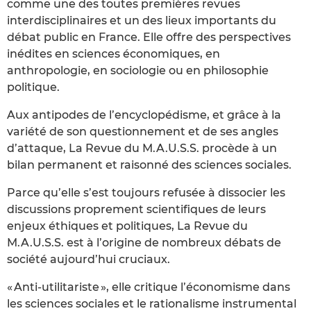
comme une des toutes premières revues
interdisciplinaires et un des lieux importants du
débat public en France. Elle offre des perspectives
inédites en sciences économiques, en
anthropologie, en sociologie ou en philosophie
politique.
Aux antipodes de l’encyclopédisme, et grâce à la
variété de son questionnement et de ses angles
d’attaque, La Revue du M.A.U.S.S. procède à un
bilan permanent et raisonné des sciences sociales.
Parce qu’elle s’est toujours refusée à dissocier les
discussions proprement scientifiques de leurs
enjeux éthiques et politiques, La Revue du
M.A.U.S.S. est à l’origine de nombreux débats de
société aujourd’hui cruciaux.
« Anti-utilitariste », elle critique l’économisme dans
les sciences sociales et le rationalisme instrumental