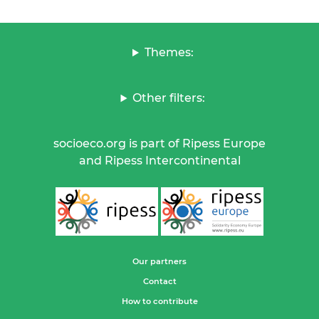
Themes:
Other filters:
socioeco.org is part of Ripess Europe
and Ripess Intercontinental
Our partners
Contact
How to contribute