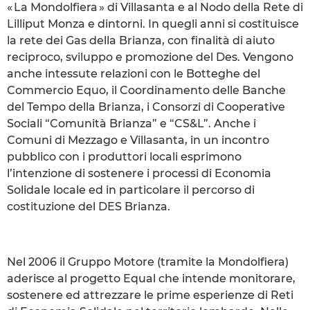
« La Mondolfiera » di Villasanta e al Nodo della Rete di
Lilliput Monza e dintorni. In quegli anni si costituisce
la rete dei Gas della Brianza, con finalità di aiuto
reciproco, sviluppo e promozione del Des. Vengono
anche intessute relazioni con le Botteghe del
Commercio Equo, il Coordinamento delle Banche
del Tempo della Brianza, i Consorzi di Cooperative
Sociali “Comunità Brianza” e “CS&L”. Anche i
Comuni di Mezzago e Villasanta, in un incontro
pubblico con i produttori locali esprimono
l’intenzione di sostenere i processi di Economia
Solidale locale ed in particolare il percorso di
costituzione del DES Brianza.
Nel 2006 il Gruppo Motore (tramite la Mondolfiera)
aderisce al progetto Equal che intende monitorare,
sostenere ed attrezzare le prime esperienze di Reti