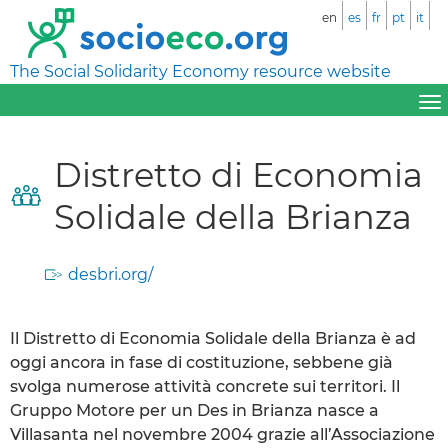
en
es
fr
pt
it
The Social Solidarity Economy resource website
Distretto di Economia
Solidale della Brianza
desbri.org/
Il Distretto di Economia Solidale della Brianza è ad
oggi ancora in fase di costituzione, sebbene già
svolga numerose attività concrete sui territori. Il
Gruppo Motore per un Des in Brianza nasce a
Villasanta nel novembre 2004 grazie all’Associazione