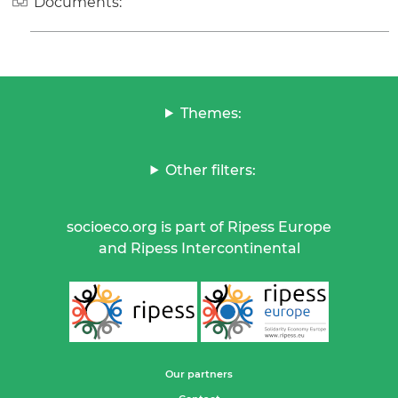
Documents:
Themes:
Other filters:
socioeco.org is part of Ripess Europe
and Ripess Intercontinental
Our partners