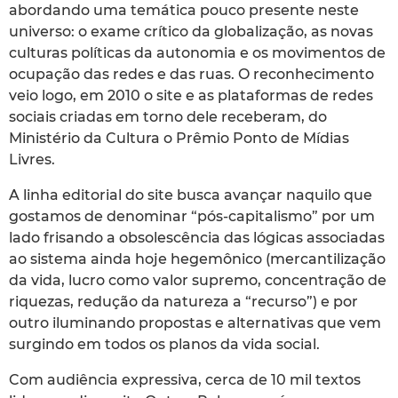
abordando uma temática pouco presente neste
universo: o exame crítico da globalização, as novas
culturas políticas da autonomia e os movimentos de
ocupação das redes e das ruas. O reconhecimento
veio logo, em 2010 o site e as plataformas de redes
sociais criadas em torno dele receberam, do
Ministério da Cultura o Prêmio Ponto de Mídias
Livres.
A linha editorial do site busca avançar naquilo que
gostamos de denominar “pós-capitalismo” por um
lado frisando a obsolescência das lógicas associadas
ao sistema ainda hoje hegemônico (mercantilização
da vida, lucro como valor supremo, concentração de
riquezas, redução da natureza a “recurso”) e por
outro iluminando propostas e alternativas que vem
surgindo em todos os planos da vida social.
Com audiência expressiva, cerca de 10 mil textos