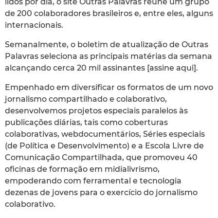
lidos por dia, o site Outras Palavras reúne um grupo
de 200 colaboradores brasileiros e, entre eles, alguns
internacionais.
Semanalmente, o boletim de atualização de Outras
Palavras seleciona as principais matérias da semana
alcançando cerca 20 mil assinantes [assine aqui].
Empenhado em diversificar os formatos de um novo
jornalismo compartilhado e colaborativo,
desenvolvemos projetos especiais paralelos às
publicações diárias, tais como coberturas
colaborativas, webdocumentários, Séries especiais
(de Política e Desenvolvimento) e a Escola Livre de
Comunicação Compartilhada, que promoveu 40
oficinas de formação em midialivrismo,
empoderando com ferramental e tecnologia
dezenas de jovens para o exercício do jornalismo
colaborativo.