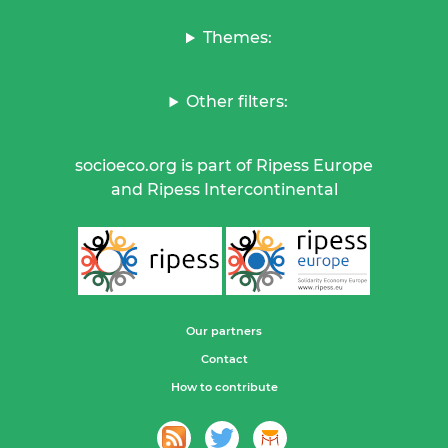
Themes:
Other filters:
socioeco.org is part of Ripess Europe
and Ripess Intercontinental
Our partners
Contact
How to contribute