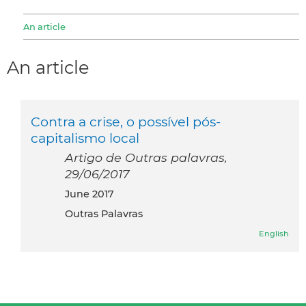
An article
An article
Contra a crise, o possível pós-
capitalismo local
Artigo de Outras palavras,
29/06/2017
June 2017
Outras Palavras
English