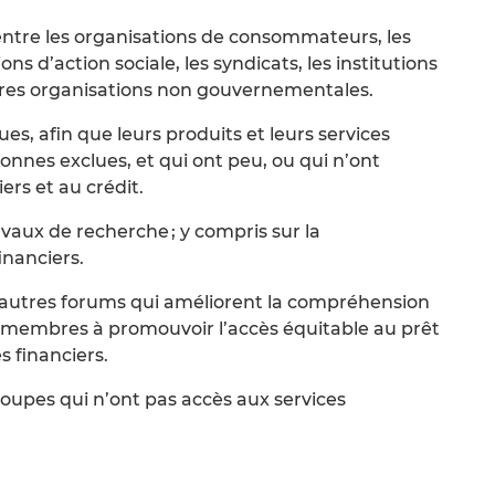
entre les organisations de consommateurs, les
ons d’action sociale, les syndicats, les institutions
utres organisations non gouvernementales.
es, afin que leurs produits et leurs services
nnes exclues, et qui ont peu, ou qui n’ont
ers et au crédit.
vaux de recherche ; y compris sur la
inanciers.
’autres forums qui améliorent la compréhension
s membres à promouvoir l’accès équitable au prêt
s financiers.
oupes qui n’ont pas accès aux services