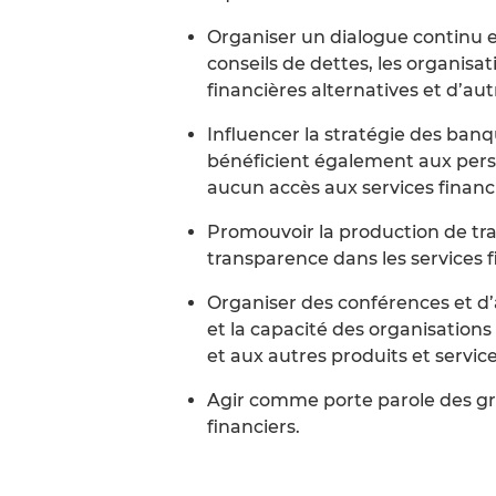
Organiser un dialogue continu 
conseils de dettes, les organisati
financières alternatives et d’a
Influencer la stratégie des banqu
bénéficient également aux perso
aucun accès aux services financi
Promouvoir la production de tra
transparence dans les services f
Organiser des conférences et d
et la capacité des organisation
et aux autres produits et service
Agir comme porte parole des gr
financiers.