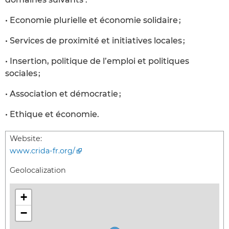
• Economie plurielle et économie solidaire ;
• Services de proximité et initiatives locales ;
• Insertion, politique de l’emploi et politiques
sociales ;
• Association et démocratie ;
• Ethique et économie.
Website:
www.crida-fr.org/
Geolocalization
+
−