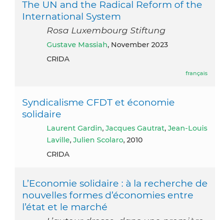
The UN and the Radical Reform of the
International System
Rosa Luxembourg Stiftung
Gustave Massiah
, November 2023
CRIDA
français
Syndicalisme CFDT et économie
solidaire
Laurent Gardin
,
Jacques Gautrat
,
Jean-Louis
Laville
,
Julien Scolaro
, 2010
CRIDA
L’Economie solidaire : à la recherche de
nouvelles formes d’économies entre
l’état et le marché