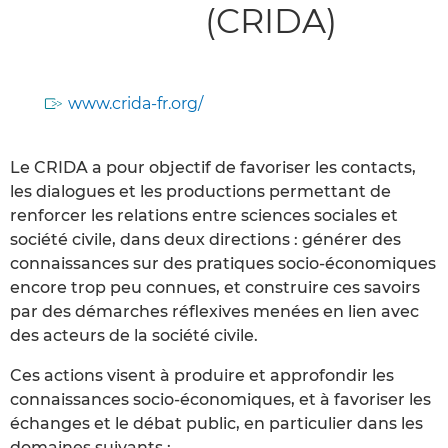
(CRIDA)
www.crida-fr.org/
Le CRIDA a pour objectif de favoriser les contacts,
les dialogues et les productions permettant de
renforcer les relations entre sciences sociales et
société civile, dans deux directions : générer des
connaissances sur des pratiques socio-économiques
encore trop peu connues, et construire ces savoirs
par des démarches réflexives menées en lien avec
des acteurs de la société civile.
Ces actions visent à produire et approfondir les
connaissances socio-économiques, et à favoriser les
échanges et le débat public, en particulier dans les
domaines suivants :