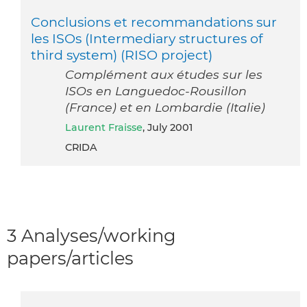
Conclusions et recommandations sur
les ISOs (Intermediary structures of
third system) (RISO project)
Complément aux études sur les
ISOs en Languedoc-Rousillon
(France) et en Lombardie (Italie)
Laurent Fraisse
, July 2001
CRIDA
3 Analyses/working
papers/articles