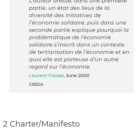
L’auteur dresse, dans une première
partie, un état des lieux de la
diversité des initiatives de
l’économie solidaire, puis dans une
seconde partie explique pourquoi la
problématique de l’économie
solidaire s’inscrit dans un contexte
de tertiarisation de l’économie et en
quoi elle est porteuse d’un autre
regard sur l’économie.
Laurent Fraisse
, June 2000
CRIDA
2 Charter/Manifesto