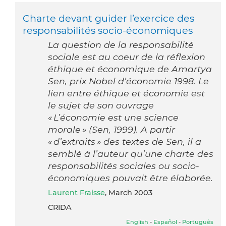
Charte devant guider l’exercice des
responsabilités socio-économiques
La question de la responsabilité
sociale est au coeur de la réflexion
éthique et économique de Amartya
Sen, prix Nobel d’économie 1998. Le
lien entre éthique et économie est
le sujet de son ouvrage
« L’économie est une science
morale » (Sen, 1999). A partir
« d’extraits » des textes de Sen, il a
semblé à l’auteur qu’une charte des
responsabilités sociales ou socio-
économiques pouvait être élaborée.
Laurent Fraisse
, March 2003
CRIDA
English
-
Español
-
Português