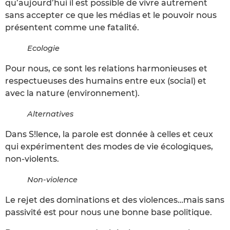
qu’aujourd’hui il est possible de vivre autrement
sans accepter ce que les médias et le pouvoir nous
présentent comme une fatalité.
Ecologie
Pour nous, ce sont les relations harmonieuses et
respectueuses des humains entre eux (social) et
avec la nature (environnement).
Alternatives
Dans S!lence, la parole est donnée à celles et ceux
qui expérimentent des modes de vie écologiques,
non-violents.
Non-violence
Le rejet des dominations et des violences…mais sans
passivité est pour nous une bonne base politique.