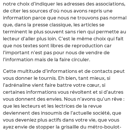
notre choix d’indiquer les adresses des associations,
de citer les sources d’où nous avons repris une
information parce que nous ne trouvons pas normal
que, dans la presse classique, les articles se
terminent le plus souvent sans rien qui permette au
lecteur d’aller plus loin. C’est le même choix qui fait
que nos textes sont libres de reproduction car
l’important n’est pas pour nous de vendre de
l’information mais de la faire circuler.
Cette multitude d’informations et de contacts peut
vous donner le tournis. Eh bien, tant mieux, si
l’adrénaline vient faire battre votre cœur, si
certaines informations vous révoltent et si d’autres
vous donnent des envies. Nous n’avons qu’un rêve :
que les lecteurs et les lectrices de la revue
deviennent des insoumis de l’actuelle société, que
vous deveniez plus actifs dans votre vie, que vous
ayez envie de stopper la grisaille du métro-boulot-