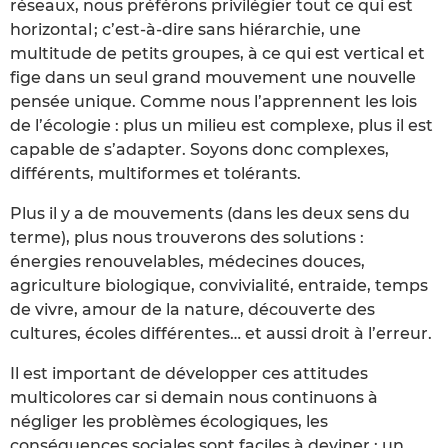
réseaux, nous préférons privilégier tout ce qui est
horizontal ; c’est-à-dire sans hiérarchie, une
multitude de petits groupes, à ce qui est vertical et
fige dans un seul grand mouvement une nouvelle
pensée unique. Comme nous l’apprennent les lois
de l’écologie : plus un milieu est complexe, plus il est
capable de s’adapter. Soyons donc complexes,
différents, multiformes et tolérants.
Plus il y a de mouvements (dans les deux sens du
terme), plus nous trouverons des solutions :
énergies renouvelables, médecines douces,
agriculture biologique, convivialité, entraide, temps
de vivre, amour de la nature, découverte des
cultures, écoles différentes… et aussi droit à l’erreur.
Il est important de développer ces attitudes
multicolores car si demain nous continuons à
négliger les problèmes écologiques, les
conséquences sociales sont faciles à deviner : un