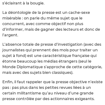
s’éclairant à la bougie.
La déontologie de la presse est un cache-sexe
misérable : on parle du même sujet que le
concurrent, avec comme objectif non plus
d’informer, mais de gagner des lecteurs et donc de
l’argent.
L’absence totale de presse d’investigation (avec des
journalistes qui prennent des mois pour traiter un
sujet à fond) est une caractéristique française qui
étonne beaucoup les médias étrangers (seul le
Monde Diplomatique s’approche de cette catégorie,
mais avec des sujets bien classiques).
Enfin, il faut rappeler que la presse objective n’existe
pas : pas plus dans les petites revues liées à un
certain militantisme qu’au niveau d’une grande
presse contrôlée par des actionnaires exigeants.