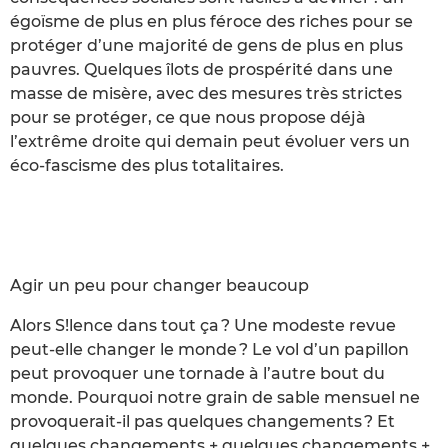
égoïsme de plus en plus féroce des riches pour se
protéger d’une majorité de gens de plus en plus
pauvres. Quelques îlots de prospérité dans une
masse de misère, avec des mesures très strictes
pour se protéger, ce que nous propose déjà
l’extrême droite qui demain peut évoluer vers un
éco-fascisme des plus totalitaires.
Agir un peu pour changer beaucoup
Alors S!lence dans tout ça ? Une modeste revue
peut-elle changer le monde ? Le vol d’un papillon
peut provoquer une tornade à l’autre bout du
monde. Pourquoi notre grain de sable mensuel ne
provoquerait-il pas quelques changements ? Et
quelques changements + quelques changements +