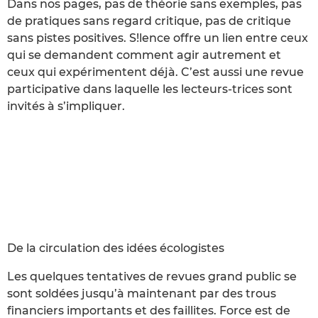
Dans nos pages, pas de théorie sans exemples, pas
de pratiques sans regard critique, pas de critique
sans pistes positives. S!lence offre un lien entre ceux
qui se demandent comment agir autrement et
ceux qui expérimentent déjà. C’est aussi une revue
participative dans laquelle les lecteurs-trices sont
invités à s’impliquer.
De la circulation des idées écologistes
Les quelques tentatives de revues grand public se
sont soldées jusqu’à maintenant par des trous
financiers importants et des faillites. Force est de