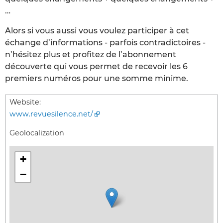
…
Alors si vous aussi vous voulez participer à cet
échange d’informations - parfois contradictoires -
n’hésitez plus et profitez de l’abonnement
découverte qui vous permet de recevoir les 6
premiers numéros pour une somme minime.
Website:
www.revuesilence.net/
Geolocalization
+
−