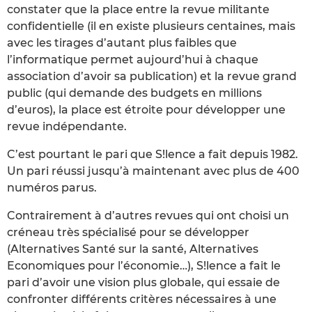
constater que la place entre la revue militante
confidentielle (il en existe plusieurs centaines, mais
avec les tirages d’autant plus faibles que
l’informatique permet aujourd’hui à chaque
association d’avoir sa publication) et la revue grand
public (qui demande des budgets en millions
d’euros), la place est étroite pour développer une
revue indépendante.
C’est pourtant le pari que S!lence a fait depuis 1982.
Un pari réussi jusqu’à maintenant avec plus de 400
numéros parus.
Contrairement à d’autres revues qui ont choisi un
créneau très spécialisé pour se développer
(Alternatives Santé sur la santé, Alternatives
Economiques pour l’économie…), S!lence a fait le
pari d’avoir une vision plus globale, qui essaie de
confronter différents critères nécessaires à une