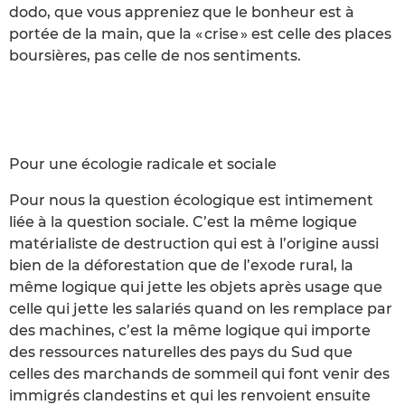
dodo, que vous appreniez que le bonheur est à
portée de la main, que la « crise » est celle des places
boursières, pas celle de nos sentiments.
Pour une écologie radicale et sociale
Pour nous la question écologique est intimement
liée à la question sociale. C’est la même logique
matérialiste de destruction qui est à l’origine aussi
bien de la déforestation que de l’exode rural, la
même logique qui jette les objets après usage que
celle qui jette les salariés quand on les remplace par
des machines, c’est la même logique qui importe
des ressources naturelles des pays du Sud que
celles des marchands de sommeil qui font venir des
immigrés clandestins et qui les renvoient ensuite