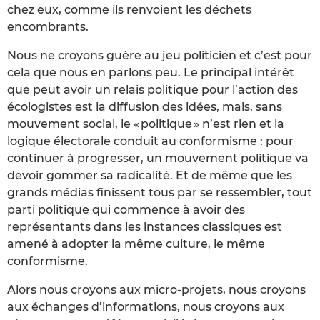
chez eux, comme ils renvoient les déchets
encombrants.
Nous ne croyons guère au jeu politicien et c’est pour
cela que nous en parlons peu. Le principal intérêt
que peut avoir un relais politique pour l’action des
écologistes est la diffusion des idées, mais, sans
mouvement social, le « politique » n’est rien et la
logique électorale conduit au conformisme : pour
continuer à progresser, un mouvement politique va
devoir gommer sa radicalité. Et de même que les
grands médias finissent tous par se ressembler, tout
parti politique qui commence à avoir des
représentants dans les instances classiques est
amené à adopter la même culture, le même
conformisme.
Alors nous croyons aux micro-projets, nous croyons
aux échanges d’informations, nous croyons aux