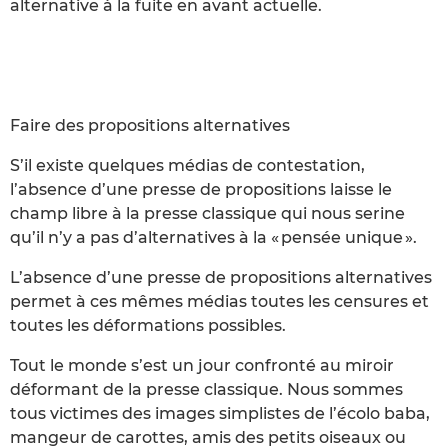
alternative à la fuite en avant actuelle.
Faire des propositions alternatives
S’il existe quelques médias de contestation,
l’absence d’une presse de propositions laisse le
champ libre à la presse classique qui nous serine
qu’il n’y a pas d’alternatives à la « pensée unique ».
L’absence d’une presse de propositions alternatives
permet à ces mêmes médias toutes les censures et
toutes les déformations possibles.
Tout le monde s’est un jour confronté au miroir
déformant de la presse classique. Nous sommes
tous victimes des images simplistes de l’écolo baba,
mangeur de carottes, amis des petits oiseaux ou