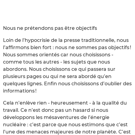
Nous ne prétendons pas être objectifs
Loin de l’hypocrisie de la presse traditionnelle, nous
l’affirmons bien fort : nous ne sommes pas objectifs !
Nous sommes orientés car nous choisissons -
comme tous les autres - les sujets que nous
abordons. Nous choisissons ce qui passera sur
plusieurs pages ou qui ne sera abordé qu’en
quelques lignes. Enfin nous choisissons d’oublier des
informations !
Cela n’enlève rien - heureusement - à la qualité du
travail. Ce n’est donc pas un hasard si nous
développons les mésaventures de l’énergie
nucléaire : c’est parce que nous estimons que c’est
l’une des menaces majeures de notre planète. C’est