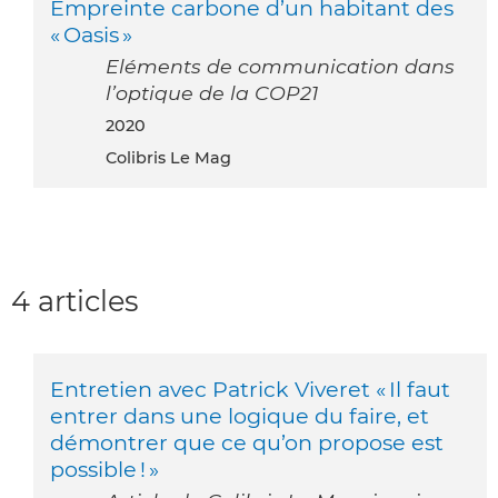
Empreinte carbone d’un habitant des
« Oasis »
Eléments de communication dans
l’optique de la COP21
2020
Colibris Le Mag
4 articles
Entretien avec Patrick Viveret « Il faut
entrer dans une logique du faire, et
démontrer que ce qu’on propose est
possible ! »