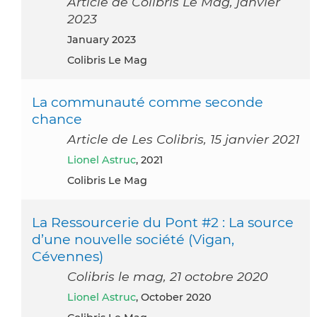
Article de Colibris Le Mag, janvier
2023
January 2023
Colibris Le Mag
La communauté comme seconde
chance
Article de Les Colibris, 15 janvier 2021
Lionel Astruc
, 2021
Colibris Le Mag
La Ressourcerie du Pont #2 : La source
d’une nouvelle société (Vigan,
Cévennes)
Colibris le mag, 21 octobre 2020
Lionel Astruc
, October 2020