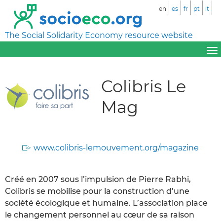
en
es
fr
pt
it
The Social Solidarity Economy resource website
Colibris Le
Mag
www.colibris-lemouvement.org/magazine
Créé en 2007 sous l’impulsion de Pierre Rabhi,
Colibris se mobilise pour la construction d’une
société écologique et humaine. L’association place
le changement personnel au cœur de sa raison