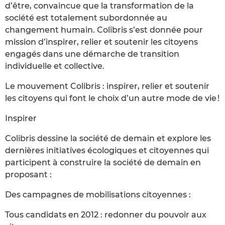
d’être, convaincue que la transformation de la
société est totalement subordonnée au
changement humain. Colibris s’est donnée pour
mission d’inspirer, relier et soutenir les citoyens
engagés dans une démarche de transition
individuelle et collective.
Le mouvement Colibris : inspirer, relier et soutenir
les citoyens qui font le choix d’un autre mode de vie !
Inspirer
Colibris dessine la société de demain et explore les
dernières initiatives écologiques et citoyennes qui
participent à construire la société de demain en
proposant :
Des campagnes de mobilisations citoyennes :
Tous candidats en 2012 : redonner du pouvoir aux