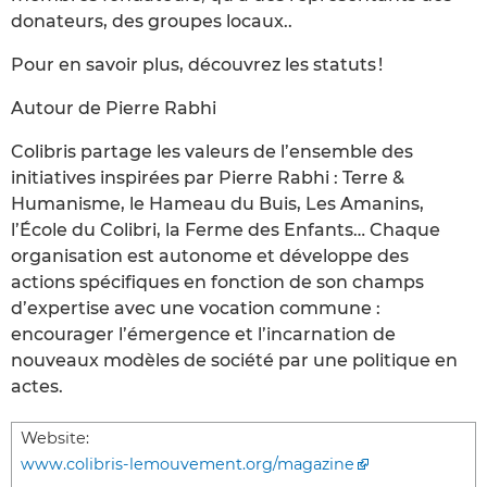
donateurs, des groupes locaux..
Pour en savoir plus, découvrez les statuts !
Autour de Pierre Rabhi
Colibris partage les valeurs de l’ensemble des
initiatives inspirées par Pierre Rabhi : Terre &
Humanisme, le Hameau du Buis, Les Amanins,
l’École du Colibri, la Ferme des Enfants… Chaque
organisation est autonome et développe des
actions spécifiques en fonction de son champs
d’expertise avec une vocation commune :
encourager l’émergence et l’incarnation de
nouveaux modèles de société par une politique en
actes.
Website:
www.colibris-lemouvement.org/magazine