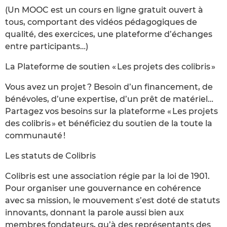
(Un MOOC est un cours en ligne gratuit ouvert à
tous, comportant des vidéos pédagogiques de
qualité, des exercices, une plateforme d’échanges
entre participants…)
La Plateforme de soutien « Les projets des colibris »
Vous avez un projet ? Besoin d’un financement, de
bénévoles, d’une expertise, d’un prêt de matériel…
Partagez vos besoins sur la plateforme « Les projets
des colibris » et bénéficiez du soutien de la toute la
communauté !
Les statuts de Colibris
Colibris est une association régie par la loi de 1901.
Pour organiser une gouvernance en cohérence
avec sa mission, le mouvement s’est doté de statuts
innovants, donnant la parole aussi bien aux
membres fondateurs, qu’à des représentants des