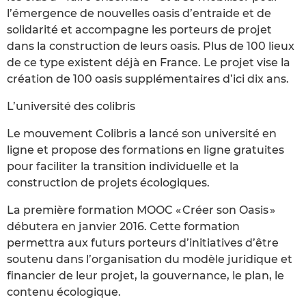
l’émergence de nouvelles oasis d’entraide et de
solidarité et accompagne les porteurs de projet
dans la construction de leurs oasis. Plus de 100 lieux
de ce type existent déjà en France. Le projet vise la
création de 100 oasis supplémentaires d’ici dix ans.
L’université des colibris
Le mouvement Colibris a lancé son université en
ligne et propose des formations en ligne gratuites
pour faciliter la transition individuelle et la
construction de projets écologiques.
La première formation MOOC « Créer son Oasis »
débutera en janvier 2016. Cette formation
permettra aux futurs porteurs d’initiatives d’être
soutenu dans l’organisation du modèle juridique et
financier de leur projet, la gouvernance, le plan, le
contenu écologique.