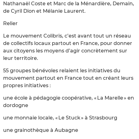
Nathanaël Coste et Marc de la Ménardière, Demain,
de Cyril Dion et Mélanie Laurent.
Relier
Le mouvement Colibris, c’est avant tout un réseau
de collectifs locaux partout en France, pour donner
aux citoyens les moyens d’agir concrètement sur
leur territoire.
55 groupes bénévoles relaient les initiatives du
mouvement partout en France tout en créant leurs
propres initiatives :
une école à pédagogie coopérative, « La Marelle » en
dordogne
une monnaie locale, « Le Stuck » à Strasbourg
une grainothèque à Aubagne