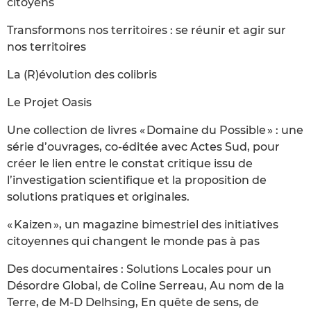
citoyens
Transformons nos territoires : se réunir et agir sur
nos territoires
La (R)évolution des colibris
Le Projet Oasis
Une collection de livres « Domaine du Possible » : une
série d’ouvrages, co-éditée avec Actes Sud, pour
créer le lien entre le constat critique issu de
l’investigation scientifique et la proposition de
solutions pratiques et originales.
« Kaizen », un magazine bimestriel des initiatives
citoyennes qui changent le monde pas à pas
Des documentaires : Solutions Locales pour un
Désordre Global, de Coline Serreau, Au nom de la
Terre, de M-D Delhsing, En quête de sens, de