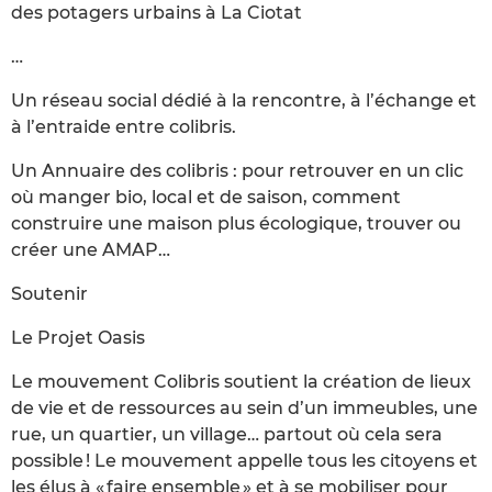
des potagers urbains à La Ciotat
…
Un réseau social dédié à la rencontre, à l’échange et
à l’entraide entre colibris.
Un Annuaire des colibris : pour retrouver en un clic
où manger bio, local et de saison, comment
construire une maison plus écologique, trouver ou
créer une AMAP…
Soutenir
Le Projet Oasis
Le mouvement Colibris soutient la création de lieux
de vie et de ressources au sein d’un immeubles, une
rue, un quartier, un village… partout où cela sera
possible ! Le mouvement appelle tous les citoyens et
les élus à « faire ensemble » et à se mobiliser pour