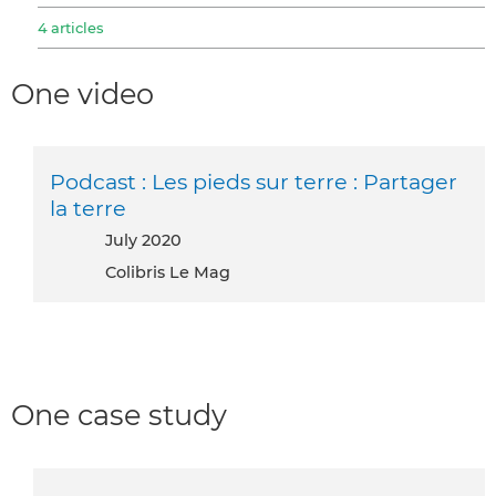
4 articles
One video
Podcast : Les pieds sur terre : Partager
la terre
July 2020
Colibris Le Mag
One case study