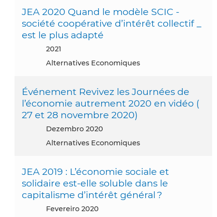
JEA 2020 Quand le modèle SCIC -
société coopérative d’intérêt collectif _
est le plus adapté
2021
Alternatives Economiques
Événement Revivez les Journées de
l’économie autrement 2020 en vidéo (
27 et 28 novembre 2020)
dezembro 2020
Alternatives Economiques
JEA 2019 : L’économie sociale et
solidaire est-elle soluble dans le
capitalisme d’intérêt général ?
fevereiro 2020