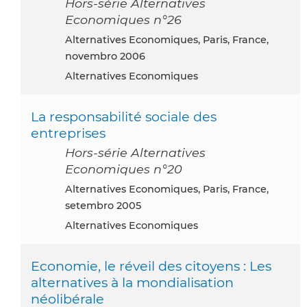
Hors-série Alternatives
Economiques n°26
Alternatives Economiques, Paris, France,
novembro 2006
Alternatives Economiques
La responsabilité sociale des
entreprises
Hors-série Alternatives
Economiques n°20
Alternatives Economiques, Paris, France,
setembro 2005
Alternatives Economiques
Economie, le réveil des citoyens : Les
alternatives à la mondialisation
néolibérale