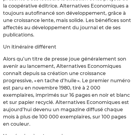
la coopérative éditrice. Alternatives Economiques a
toujours autofinancé son développement, grâce à
une croissance lente, mais solide. Les bénéfices sont
affectés au développement du journal et de ses
publications.
Un itinéraire différent
Alors qu’un titre de presse joue généralement son
avenir au lancement, Alternatives Economiques
connaît depuis sa création une croissance
progressive, « en tache d’huile ». Le premier numéro
est paru en novembre 1980, tiré à 2 000
exemplaires, imprimés sur 16 pages en noir et blanc
et sur papier recyclé. Alternatives Economiques est
aujourd’hui devenu un magazine diffusé chaque
mois à plus de 100 000 exemplaires, sur 100 pages
en couleur.