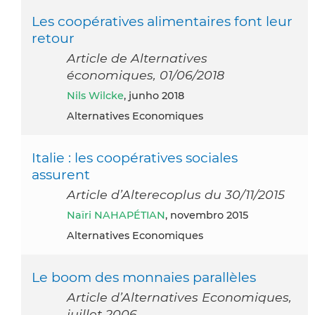
Les coopératives alimentaires font leur
retour
Article de Alternatives
économiques, 01/06/2018
Nils Wilcke
, junho 2018
Alternatives Economiques
Italie : les coopératives sociales
assurent
Article d’Alterecoplus du 30/11/2015
Naïri NAHAPÉTIAN
, novembro 2015
Alternatives Economiques
Le boom des monnaies parallèles
Article d’Alternatives Economiques,
juillet 2006