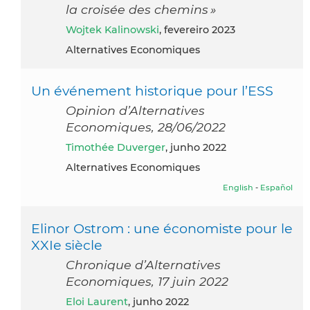
la croisée des chemins »
Wojtek Kalinowski
, fevereiro 2023
Alternatives Economiques
Un événement historique pour l’ESS
Opinion d’Alternatives
Economiques, 28/06/2022
Timothée Duverger
, junho 2022
Alternatives Economiques
English
-
Español
Elinor Ostrom : une économiste pour le
XXIe siècle
Chronique d’Alternatives
Economiques, 17 juin 2022
Eloi Laurent
, junho 2022