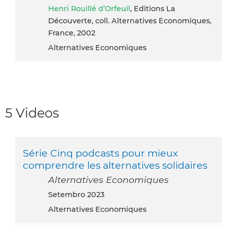
Henri Rouillé d’Orfeuil
, Editions La
Découverte, coll. Alternatives Economiques,
France, 2002
Alternatives Economiques
5 Videos
Série Cinq podcasts pour mieux
comprendre les alternatives solidaires
Alternatives Economiques
setembro 2023
Alternatives Economiques