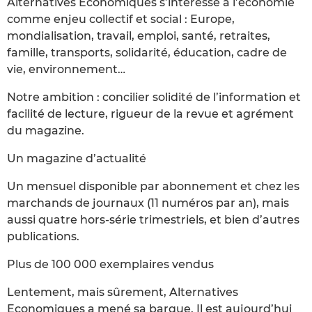
Alternatives Economiques s’intéresse à l’économie
comme enjeu collectif et social : Europe,
mondialisation, travail, emploi, santé, retraites,
famille, transports, solidarité, éducation, cadre de
vie, environnement…
Notre ambition : concilier solidité de l’information et
facilité de lecture, rigueur de la revue et agrément
du magazine.
Un magazine d’actualité
Un mensuel disponible par abonnement et chez les
marchands de journaux (11 numéros par an), mais
aussi quatre hors-série trimestriels, et bien d’autres
publications.
Plus de 100 000 exemplaires vendus
Lentement, mais sûrement, Alternatives
Economiques a mené sa barque. Il est aujourd’hui