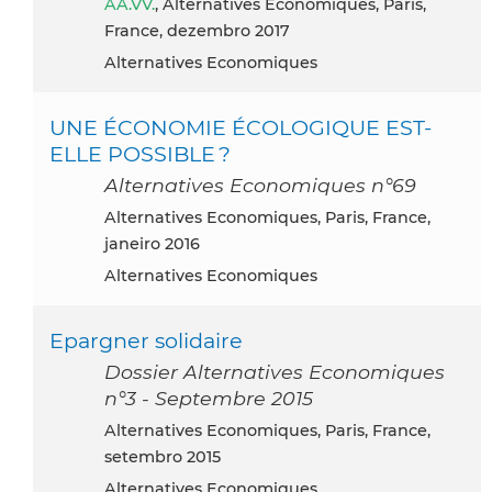
AA.VV.
, Alternatives Economiques, Paris,
France, dezembro 2017
Alternatives Economiques
UNE ÉCONOMIE ÉCOLOGIQUE EST-
ELLE POSSIBLE ?
Alternatives Economiques n°69
Alternatives Economiques, Paris, France,
janeiro 2016
Alternatives Economiques
Epargner solidaire
Dossier Alternatives Economiques
n°3 - Septembre 2015
Alternatives Economiques, Paris, France,
setembro 2015
Alternatives Economiques