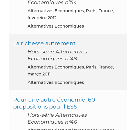
Economiques n°54
Alternatives Economiques, Paris, France,
fevereiro 2012
Alternatives Economiques
La richesse autrement
Hors-série Alternatives
Economiques n°48
Alternatives Economiques, Paris, France,
março 2011
Alternatives Economiques
Pour une autre économie, 60
propositions pour l’ESS
Hors-série Alternatives
Economiques n°46