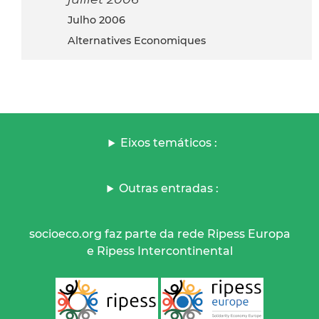
julho 2006
Alternatives Economiques
Eixos temáticos :
Outras entradas :
socioeco.org faz parte da rede Ripess Europa
e Ripess Intercontinental