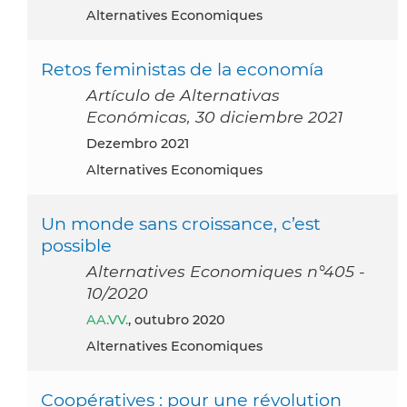
Alternatives Economiques
Retos feministas de la economía
Artículo de Alternativas
Económicas, 30 diciembre 2021
dezembro 2021
Alternatives Economiques
Un monde sans croissance, c’est
possible
Alternatives Economiques n°405 -
10/2020
AA.VV.
, outubro 2020
Alternatives Economiques
Coopératives : pour une révolution