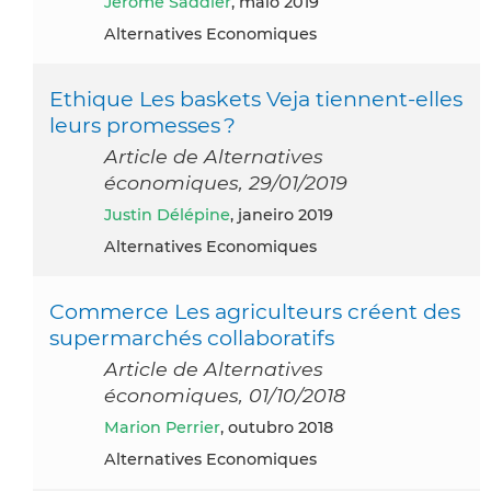
Jerôme Saddier
, maio 2019
Alternatives Economiques
Ethique Les baskets Veja tiennent-elles
leurs promesses ?
Article de Alternatives
économiques, 29/01/2019
Justin Délépine
, janeiro 2019
Alternatives Economiques
Commerce Les agriculteurs créent des
supermarchés collaboratifs
Article de Alternatives
économiques, 01/10/2018
Marion Perrier
, outubro 2018
Alternatives Economiques