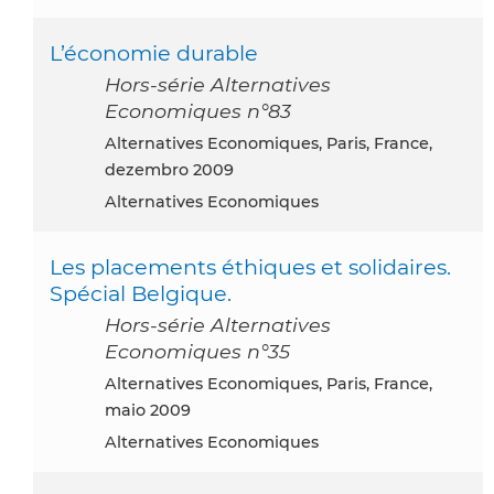
L’économie durable
Hors-série Alternatives
Economiques n°83
Alternatives Economiques, Paris, France,
dezembro 2009
Alternatives Economiques
Les placements éthiques et solidaires.
Spécial Belgique.
Hors-série Alternatives
Economiques n°35
Alternatives Economiques, Paris, France,
maio 2009
Alternatives Economiques