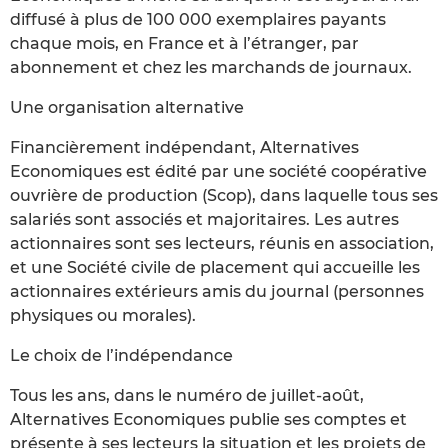
diffusé à plus de 100 000 exemplaires payants
chaque mois, en France et à l’étranger, par
abonnement et chez les marchands de journaux.
Une organisation alternative
Financièrement indépendant, Alternatives
Economiques est édité par une société coopérative
ouvrière de production (Scop), dans laquelle tous ses
salariés sont associés et majoritaires. Les autres
actionnaires sont ses lecteurs, réunis en association,
et une Société civile de placement qui accueille les
actionnaires extérieurs amis du journal (personnes
physiques ou morales).
Le choix de l’indépendance
Tous les ans, dans le numéro de juillet-août,
Alternatives Economiques publie ses comptes et
présente à ses lecteurs la situation et les projets de