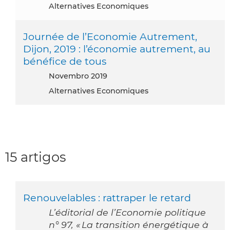
Alternatives Economiques
Journée de l’Economie Autrement,
Dijon, 2019 : l’économie autrement, au
bénéfice de tous
novembro 2019
Alternatives Economiques
15 artigos
Renouvelables : rattraper le retard
L’éditorial de l’Economie politique
n° 97, « La transition énergétique à