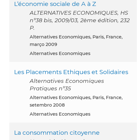
L’économie sociale de A à Z
ALTERNATIVES ECONOMIQUES, HS
n°38 bis, 2009/03, 2ème édition, 232
P.
Alternatives Economiques, Paris, France,
março 2009
Alternatives Economiques
Les Placements Ethiques et Solidaires
Alternatives Economiques
Pratiques n°35
Alternatives Economiques, Paris, France,
setembro 2008
Alternatives Economiques
La consommation citoyenne