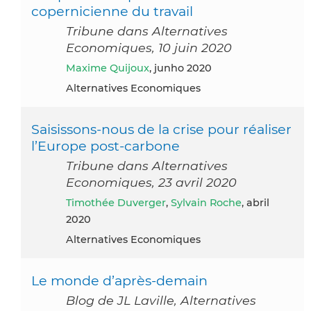
copernicienne du travail
Tribune dans Alternatives
Economiques, 10 juin 2020
Maxime Quijoux
, junho 2020
Alternatives Economiques
Saisissons-nous de la crise pour réaliser
l’Europe post-carbone
Tribune dans Alternatives
Economiques, 23 avril 2020
Timothée Duverger
,
Sylvain Roche
, abril
2020
Alternatives Economiques
Le monde d’après-demain
Blog de JL Laville, Alternatives