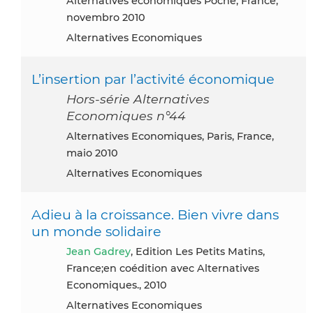
Alternatives économiques Poche, France,
novembro 2010
Alternatives Economiques
L’insertion par l’activité économique
Hors-série Alternatives
Economiques n°44
Alternatives Economiques, Paris, France,
maio 2010
Alternatives Economiques
Adieu à la croissance. Bien vivre dans
un monde solidaire
Jean Gadrey
, Edition Les Petits Matins,
France;en coédition avec Alternatives
Economiques., 2010
Alternatives Economiques