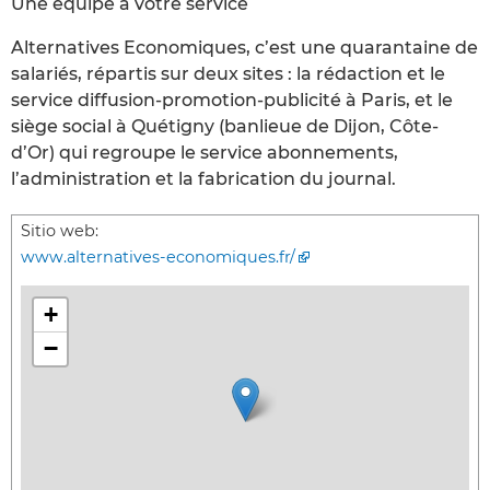
Une équipe à votre service
Alternatives Economiques, c’est une quarantaine de
salariés, répartis sur deux sites : la rédaction et le
service diffusion-promotion-publicité à Paris, et le
siège social à Quétigny (banlieue de Dijon, Côte-
d’Or) qui regroupe le service abonnements,
l’administration et la fabrication du journal.
Sitio web:
www.alternatives-economiques.fr/
+
−