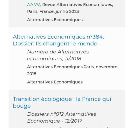
AA.VV.
, Revue Alternatives Economiques,
Paris, France, junho 2023
Alternatives Economiques
Alternatives Economiques n°384:
Dossier: Ils changent le monde
Numéro de Alternatives
économiques, 11/2018
Alternatives Economiques;Paris, novembro
2018
Alternatives Economiques
Transition écologique : la France qui
bouge
Dossiers n°012 Alternatives
Economique - 12/2017