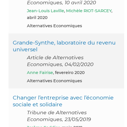
Economiques, 10 avril 2020
Jean-Louis Laville
,
Michèle RIOT-SARCEY
,
abril 2020
Alternatives Economiques
Grande-Synthe, laboratoire du revenu
universel
Article de Alternatives
Economiques, 04/02/2020
Anne Fairise
, fevereiro 2020
Alternatives Economiques
Changer l’entreprise avec l’économie
sociale et solidaire
Tribune de Alternatives
Economiques, 23/05/2019