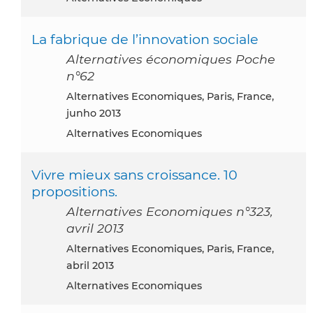
La fabrique de l’innovation sociale
Alternatives économiques Poche
n°62
Alternatives Economiques, Paris, France,
junho 2013
Alternatives Economiques
Vivre mieux sans croissance. 10
propositions.
Alternatives Economiques n°323,
avril 2013
Alternatives Economiques, Paris, France,
abril 2013
Alternatives Economiques