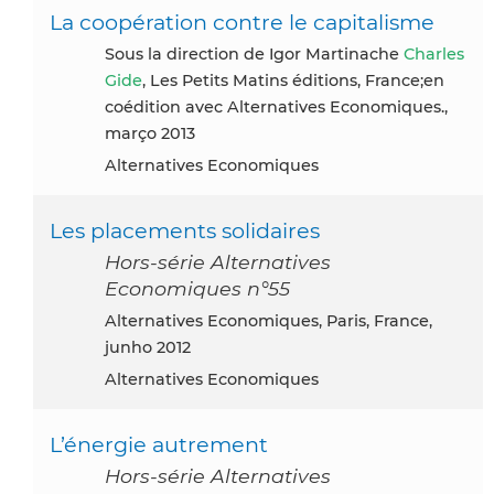
La coopération contre le capitalisme
sous la direction de Igor Martinache
Charles
Gide
, Les Petits Matins éditions, France;en
coédition avec Alternatives Economiques.,
março 2013
Alternatives Economiques
Les placements solidaires
Hors-série Alternatives
Economiques n°55
Alternatives Economiques, Paris, France,
junho 2012
Alternatives Economiques
L’énergie autrement
Hors-série Alternatives