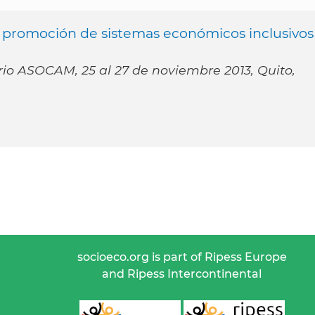
 la promoción de sistemas económicos inclusivos
rio ASOCAM, 25 al 27 de noviembre 2013, Quito,
socioeco.org is part of Ripess Europe
and Ripess Intercontinental