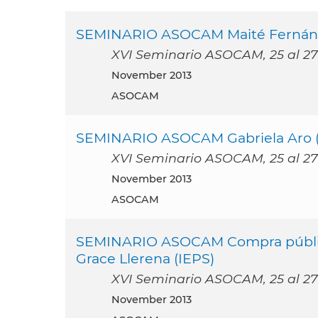
SEMINARIO ASOCAM Maité Fernández
XVI Seminario ASOCAM, 25 al 27
November 2013
ASOCAM
SEMINARIO ASOCAM Gabriela Aro (M
XVI Seminario ASOCAM, 25 al 27
November 2013
ASOCAM
SEMINARIO ASOCAM Compra pública 
Grace Llerena (IEPS)
XVI Seminario ASOCAM, 25 al 27
November 2013