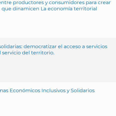
 entre productores y consumidores para crear
a que dinamicen La economía territorial
olidarias: democratizar el acceso a servicios
servicio del territorio.
as Económicos Inclusivos y Solidarios