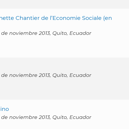
te Chantier de l’Economie Sociale (en
 de noviembre 2013, Quito, Ecuador
 de noviembre 2013, Quito, Ecuador
ino
 de noviembre 2013, Quito, Ecuador