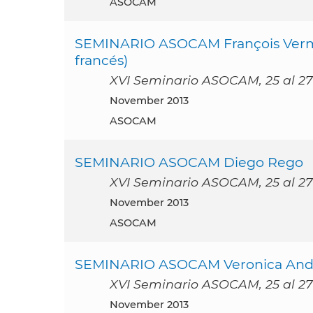
ASOCAM
SEMINARIO ASOCAM François Vermet
francés)
XVI Seminario ASOCAM, 25 al 27
November 2013
ASOCAM
SEMINARIO ASOCAM Diego Rego
XVI Seminario ASOCAM, 25 al 27
November 2013
ASOCAM
SEMINARIO ASOCAM Veronica And
XVI Seminario ASOCAM, 25 al 27
November 2013