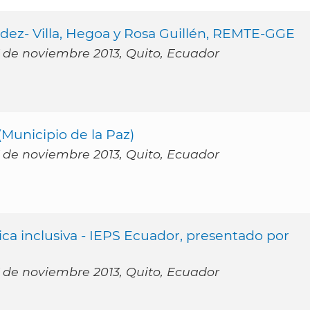
- Villa, Hegoa y Rosa Guillén, REMTE-GGE
 de noviembre 2013, Quito, Ecuador
unicipio de la Paz)
 de noviembre 2013, Quito, Ecuador
inclusiva - IEPS Ecuador, presentado por
 de noviembre 2013, Quito, Ecuador