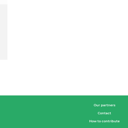
Our partners
Contact
How to contribute