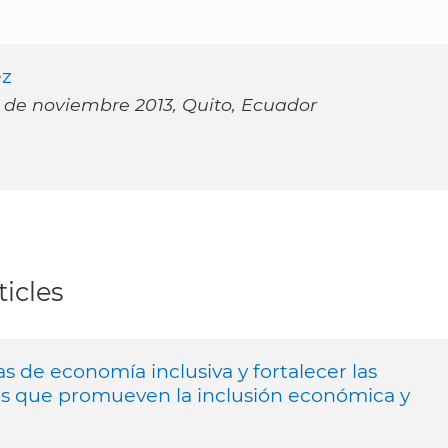
ez
 de noviembre 2013, Quito, Ecuador
icles
ivas de economía inclusiva y fortalecer las
s que promueven la inclusión económica y