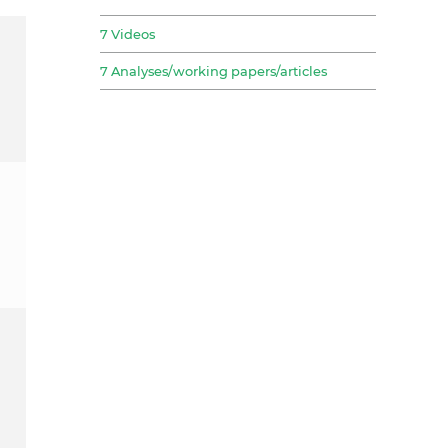
7 Videos
7 Analyses/working papers/articles