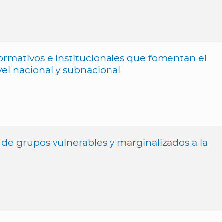
ormativos e institucionales que fomentan el
vel nacional y subnacional
n de grupos vulnerables y marginalizados a la