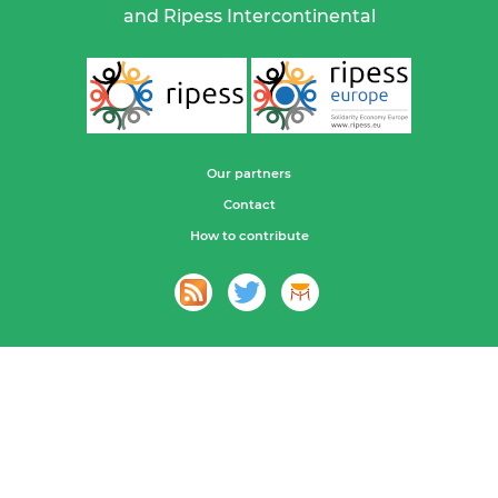
and Ripess Intercontinental
Our partners
Contact
How to contribute