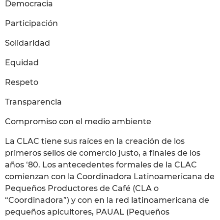
Democracia
Participación
Solidaridad
Equidad
Respeto
Transparencia
Compromiso con el medio ambiente
La CLAC tiene sus raíces en la creación de los
primeros sellos de comercio justo, a finales de los
años ‘80. Los antecedentes formales de la CLAC
comienzan con la Coordinadora Latinoamericana de
Pequeños Productores de Café (CLA o
“Coordinadora”) y con en la red latinoamericana de
pequeños apicultores, PAUAL (Pequeños