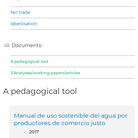
fair trade
labellisation
Documents:
A pedagogical tool
3 Analyses/working papers/articles
A pedagogical tool
Manual de uso sostenible del agua por
productores de comercio justo
2017