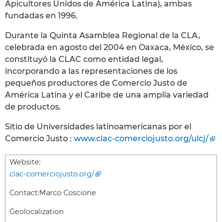
Apicultores Unidos de América Latina), ambas
fundadas en 1996.
Durante la Quinta Asamblea Regional de la CLA,
celebrada en agosto del 2004 en Oaxaca, México, se
constituyó la CLAC como entidad legal,
incorporando a las representaciones de los
pequeños productores de Comercio Justo de
América Latina y el Caribe de una amplia variedad
de productos.
Sitio de Universidades latinoamericanas por el
Comercio Justo :
www.clac-comerciojusto.org/ulcj/
Website:
clac-comerciojusto.org/
Contact:
Marco Coscione
Geolocalization