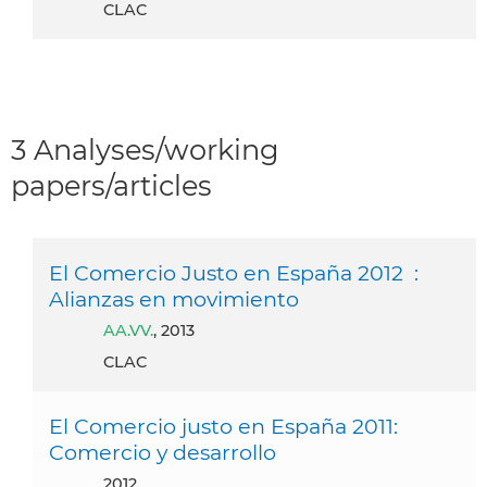
CLAC
3 Analyses/working
papers/articles
El Comercio Justo en España 2012 :
Alianzas en movimiento
AA.VV.
, 2013
CLAC
El Comercio justo en España 2011:
Comercio y desarrollo
2012