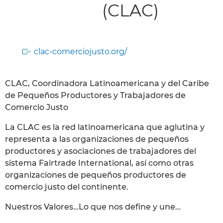
(CLAC)
clac-comerciojusto.org/
CLAC, Coordinadora Latinoamericana y del Caribe
de Pequeños Productores y Trabajadores de
Comercio Justo
La CLAC es la red latinoamericana que aglutina y
representa a las organizaciones de pequeños
productores y asociaciones de trabajadores del
sistema Fairtrade International, así como otras
organizaciones de pequeños productores de
comercio justo del continente.
Nuestros Valores…Lo que nos define y une…