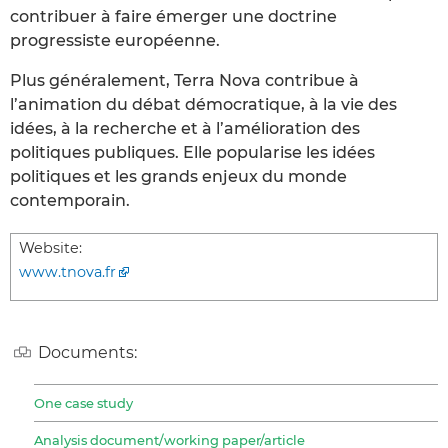
contribuer à faire émerger une doctrine
progressiste européenne.
Plus généralement, Terra Nova contribue à
l’animation du débat démocratique, à la vie des
idées, à la recherche et à l’amélioration des
politiques publiques. Elle popularise les idées
politiques et les grands enjeux du monde
contemporain.
Website:
www.tnova.fr
Documents:
One case study
Analysis document/working paper/article