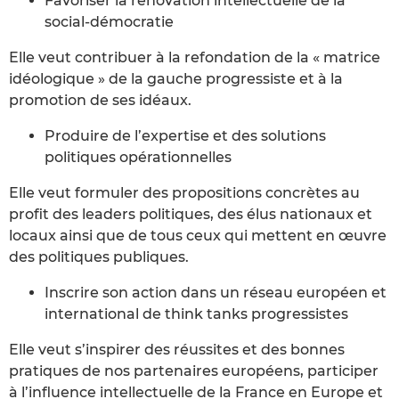
Favoriser la rénovation intellectuelle de la
social-démocratie
Elle veut contribuer à la refondation de la « matrice
idéologique » de la gauche progressiste et à la
promotion de ses idéaux.
Produire de l’expertise et des solutions
politiques opérationnelles
Elle veut formuler des propositions concrètes au
profit des leaders politiques, des élus nationaux et
locaux ainsi que de tous ceux qui mettent en œuvre
des politiques publiques.
Inscrire son action dans un réseau européen et
international de think tanks progressistes
Elle veut s’inspirer des réussites et des bonnes
pratiques de nos partenaires européens, participer
à l’influence intellectuelle de la France en Europe et