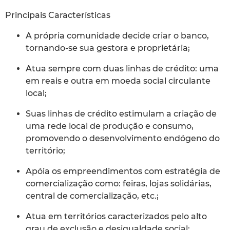
Principais Características
A própria comunidade decide criar o banco,
tornando-se sua gestora e proprietária;
Atua sempre com duas linhas de crédito: uma
em reais e outra em moeda social circulante
local;
Suas linhas de crédito estimulam a criação de
uma rede local de produção e consumo,
promovendo o desenvolvimento endógeno do
território;
Apóia os empreendimentos com estratégia de
comercialização como: feiras, lojas solidárias,
central de comercialização, etc.;
Atua em territórios caracterizados pelo alto
grau de exclusão e desigualdade social;