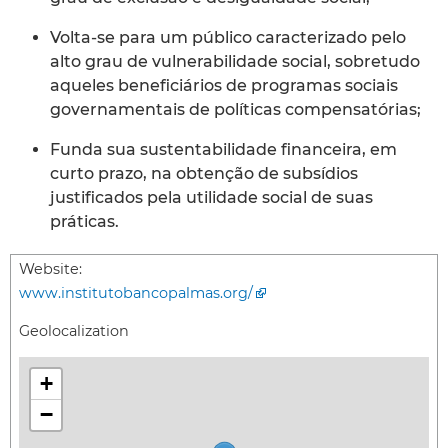
Volta-se para um público caracterizado pelo
alto grau de vulnerabilidade social, sobretudo
aqueles beneficiários de programas sociais
governamentais de políticas compensatórias;
Funda sua sustentabilidade financeira, em
curto prazo, na obtenção de subsídios
justificados pela utilidade social de suas
práticas.
Website:
www.institutobancopalmas.org/
Geolocalization
+
−