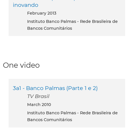
inovando
February 2013
Instituto Banco Palmas - Rede Brasileira de
Bancos Comunitários
One video
3a1 - Banco Palmas (Parte 1 e 2)
TV Brasil
March 2010
Instituto Banco Palmas - Rede Brasileira de
Bancos Comunitários