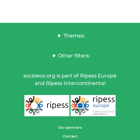
Themes:
Other filters:
socioeco.org is part of Ripess Europe
and Ripess Intercontinental
Our partners
Contact