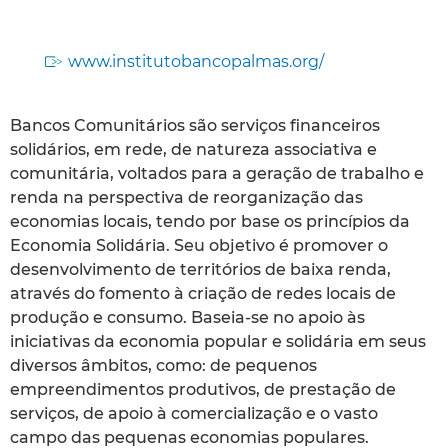
www.institutobancopalmas.org/
Bancos Comunitários são serviços financeiros
solidários, em rede, de natureza associativa e
comunitária, voltados para a geração de trabalho e
renda na perspectiva de reorganização das
economias locais, tendo por base os princípios da
Economia Solidária. Seu objetivo é promover o
desenvolvimento de territórios de baixa renda,
através do fomento à criação de redes locais de
produção e consumo. Baseia-se no apoio às
iniciativas da economia popular e solidária em seus
diversos âmbitos, como: de pequenos
empreendimentos produtivos, de prestação de
serviços, de apoio à comercialização e o vasto
campo das pequenas economias populares.