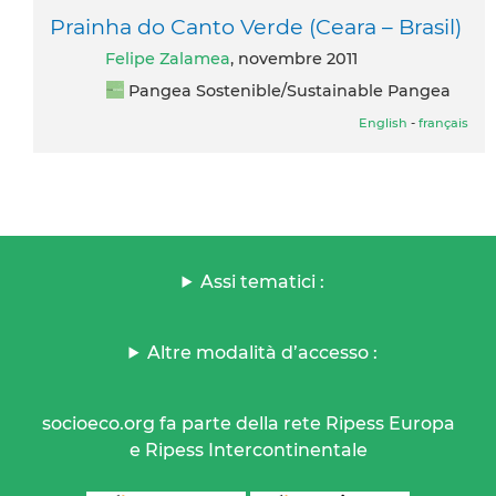
Prainha do Canto Verde (Ceara – Brasil)
Felipe Zalamea
, novembre 2011
Pangea Sostenible/Sustainable Pangea
English
-
français
Assi tematici :
Altre modalità d’accesso :
socioeco.org fa parte della rete Ripess Europa
e Ripess Intercontinentale