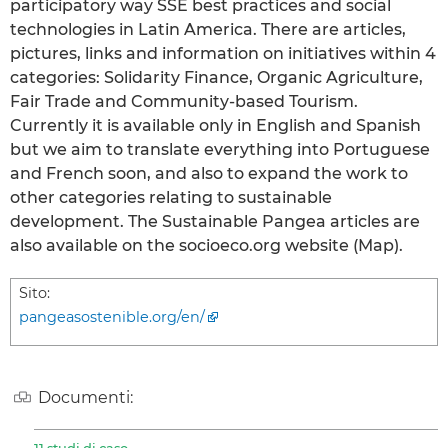
participatory way SSE best practices and social
technologies in Latin America. There are articles,
pictures, links and information on initiatives within 4
categories: Solidarity Finance, Organic Agriculture,
Fair Trade and Community-based Tourism.
Currently it is available only in English and Spanish
but we aim to translate everything into Portuguese
and French soon, and also to expand the work to
other categories relating to sustainable
development. The Sustainable Pangea articles are
also available on the socioeco.org website (Map).
Sito:
pangeasostenible.org/en/
Documenti: